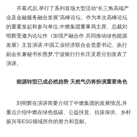
开幕式后,举行了系列首场大型活动“长三角高端产
业及金融服务融合发展”高峰论坛。作为本次高峰论坛
的重要发起和参与单位,中燃集团董事局主席、总裁刘
明辉受邀为论坛作《加强产融合作 共同推动绿色能源
发展》主旨演讲,中国工业经济联合会党委书记、执行
副会长兼秘书长熊梦,宁波银行行长庄灵君分别发表了
演讲。
能源转型已成必然趋势 天然气仍将扮演重要角色
刘明辉在演讲简要介绍了中燃集团的发展情况,并
重点介绍中燃在绿色低碳、公益扶贫、抗疫保供、乡村
振兴等ESG领域所作的努力和贡献。