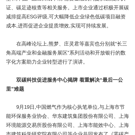
证、碳足迹核查等相关服务。上市企业通过积极开展碳
减排提高ESG评级,可大幅降低企业绿色低碳项目融资
成本,进而促进企业提质增效,实现可持续发展。
在高峰论坛上,熊梦、庄灵君等嘉宾也分别就“长三
角高端产业和金融服务展区”系列活动和开放银行的数
字化方案助力企业转型进行了演讲。
双碳科技促进服务中心揭牌 着重解决“最后一公
里”难题
9月19日,中国燃气作为核心执笔单位,与上海市节
能环保服务业协会、华东建筑集团股份有限公司、上海
环境能源交易所股份有限公司、上海市能效中心、上海
市建筑科学研究院有限公司等企业共同发布了《零碳产