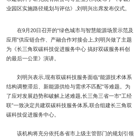
业园区实施路径规划与评估》,刘明兴出席发布仪式。
在9月20日召开的“绿色城市与智慧能源场景示范及
应用”供应链合作、产融合作对接会上,刘明兴做了主题
为《长三角双碳科技促进服务中心 搞好双碳服务科创
的最后一公里》演讲。
刘明兴表示,现有双碳科技服务面临“能源技术体系
结构调整滞后、新能源供给与需求不匹配”等难题。为
了应对发展趋势和破解上述难题,长三角三省一市“工经
联”一致决定共建双碳科技服务体系,联合组建长三角双
碳科技促进服务中心。
该机构将充分依托各省市上级主管部门的规划引领