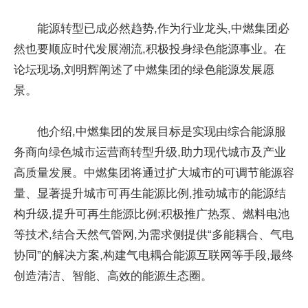
能源转型已成必然趋势,作为行业龙头,中燃集团必
然也要顺应时代发展潮流,积极投身绿色能源事业。在
论坛现场,刘明辉阐述了中燃集团的绿色能源发展愿
景。
他介绍,中燃集团的发展目标是实现由综合能源服
务商向绿色城市运营商转型升级,助力现代城市及产业
高质量发展。中燃集团将通过扩大城市的可调节能源容
量、显著提升城市可再生能源比例,推动城市的能源结
构升级,提升可再生能源比例;积极推广热泵、燃料电池
等技术,结合天然气管网,为需求侧提供“多能耦合、气电
协同”的解决方案,构建气电耦合能源互联网等手段,最终
创造清洁、智能、高效的能源生态圈。