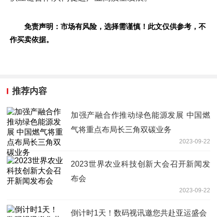
免责声明：市场有风险，选择需谨慎！此文仅供参考，不
作买卖依据。
推荐内容
加强产融合作推动绿色能源发展 中国燃
气将重点布局长三角双碳业务
2023-09-22
2023世界农业科技创新大会召开新闻发
布会
2023-09-22
倒计时1天！数码视讯邀您共赴亚运盛会