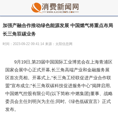
加强产融合作推动绿色能源发展 中国燃气将重点布局
长三角双碳业务
时间：2023-09-22 09:41:14 来源：太阳信息网
9月19日,第23届中国国际工业博览会在上海青浦区
国家会展中心正式开幕,长三角高端产业和金融服务展
区首次亮相。开幕式上,“长三角工经联促进产业合作联
盟”宣布成立;“长三角双碳科技促进服务中心”揭牌启用,
中国燃气控股有限公司(以下简称:中燃集团)董事、战略
委员会主任刘明兴为主任;同时,《绿色低碳宣言》正式
发布。