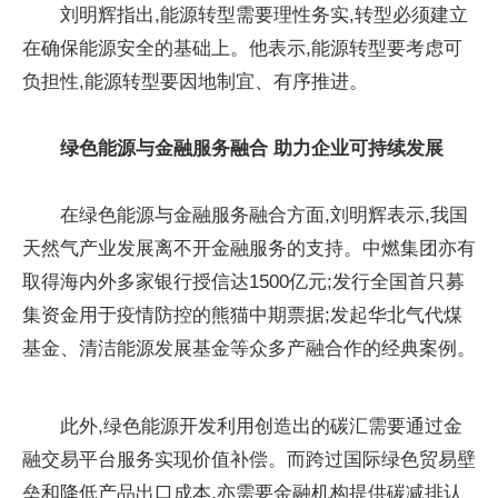
刘明辉指出,能源转型需要理性务实,转型必须建立
在确保能源安全的基础上。他表示,能源转型要考虑可
负担性,能源转型要因地制宜、有序推进。
绿色能源与金融服务融合 助力企业可持续发展
在绿色能源与金融服务融合方面,刘明辉表示,我国
天然气产业发展离不开金融服务的支持。中燃集团亦有
取得海内外多家银行授信达1500亿元;发行全国首只募
集资金用于疫情防控的熊猫中期票据;发起华北气代煤
基金、清洁能源发展基金等众多产融合作的经典案例。
此外,绿色能源开发利用创造出的碳汇需要通过金
融交易平台服务实现价值补偿。而跨过国际绿色贸易壁
垒和降低产品出口成本,亦需要金融机构提供碳减排认