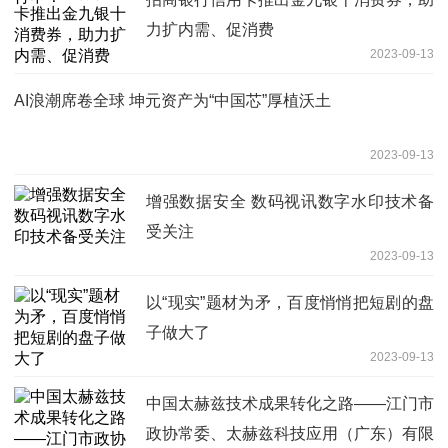
力扩内需、促消费
2023-09-13
AI浪潮席卷全球 坤元资产为“中国芯”厚植沃土
2023-09-13
增强数据安全 数码视讯数字水印技术备
受关注
2023-09-13
以“现实”题材为矛，百度悄悄把短剧的盘
子做大了
2023-09-13
中国太赫兹技术成果转化之路——江门市
政协常委、太赫兹科技应用（广东）有限