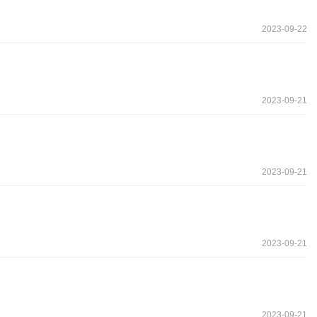
2023-09-22
2023-09-21
2023-09-21
2023-09-21
2023-09-21