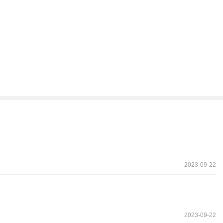
2023-09-22
2023-09-22