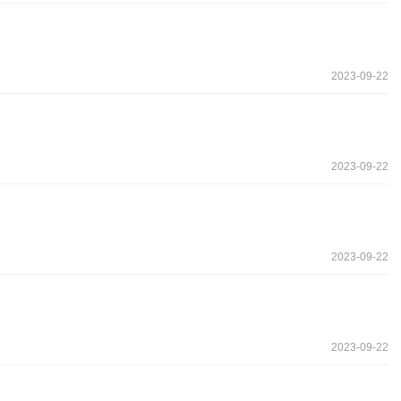
2023-09-22
2023-09-22
2023-09-22
2023-09-22