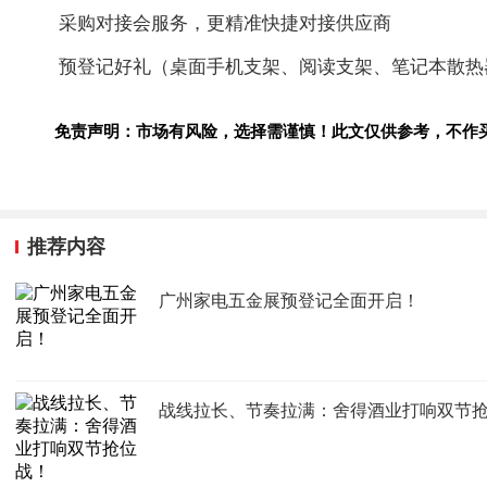
采购对接会服务，更精准快捷对接供应商
预登记好礼（桌面手机支架、阅读支架、笔记本散热
免责声明：市场有风险，选择需谨慎！此文仅供参考，不作
推荐内容
广州家电五金展预登记全面开启！
战线拉长、节奏拉满：舍得酒业打响双节