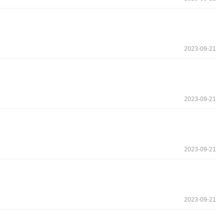
2023-09-21
2023-09-21
2023-09-21
2023-09-21