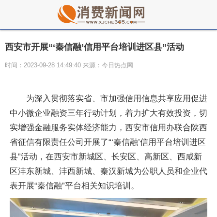
西安市开展“‘秦信融’信用平台培训进区县”活动
时间：2023-09-28 14:49:40 来源：今日热点网
为深入贯彻落实省、市加强信用信息共享应用促进
中小微企业融资三年行动计划，着力扩大有效投资，切
实增强金融服务实体经济能力，西安市信用办联合陕西
省征信有限责任公司开展了“‘秦信融’信用平台培训进区
县”活动，在西安市新城区、长安区、高新区、西咸新
区沣东新城、沣西新城、秦汉新城为公职人员和企业代
表开展“秦信融”平台相关知识培训。