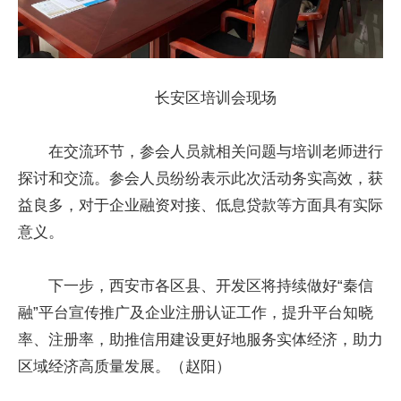
长安区培训会现场
在交流环节，参会人员就相关问题与培训老师进行
探讨和交流。参会人员纷纷表示此次活动务实高效，获
益良多，对于企业融资对接、低息贷款等方面具有实际
意义。
下一步，西安市各区县、开发区将持续做好“秦信
融”平台宣传推广及企业注册认证工作，提升平台知晓
率、注册率，助推信用建设更好地服务实体经济，助力
区域经济高质量发展。（赵阳）