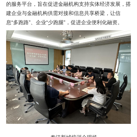
的服务平台，旨在促进金融机构支持实体经济发展，搭
建企业与金融机构供需对接和信息共享桥梁，让信
息“多跑路”、企业“少跑腿”，促进企业便利化融资。