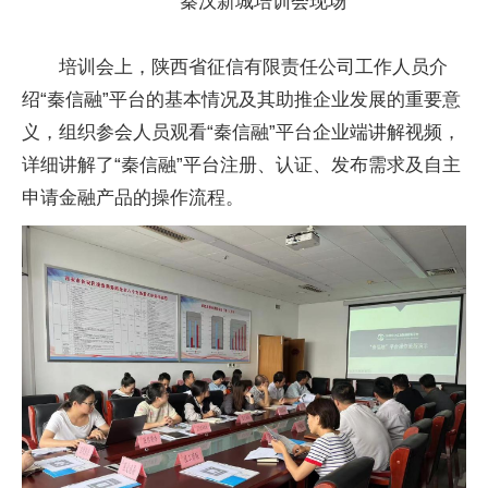
秦汉新城培训会现场
培训会上，陕西省征信有限责任公司工作人员介
绍“秦信融”平台的基本情况及其助推企业发展的重要意
义，组织参会人员观看“秦信融”平台企业端讲解视频，
详细讲解了“秦信融”平台注册、认证、发布需求及自主
申请金融产品的操作流程。