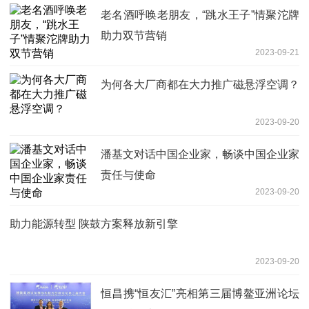
老名酒呼唤老朋友，“跳水王子”情聚沱牌
助力双节营销
2023-09-21
为何各大厂商都在大力推广磁悬浮空调？
2023-09-20
潘基文对话中国企业家，畅谈中国企业家
责任与使命
2023-09-20
助力能源转型 陕鼓方案释放新引擎
2023-09-20
恒昌携“恒友汇”亮相第三届博鳌亚洲论坛