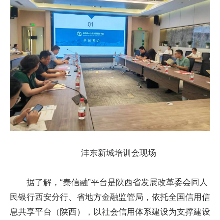
沣东新城培训会现场
据了解，“秦信融”平台是陕西省发展改革委会同人
民银行西安分行、省地方金融监管局，依托全国信用信
息共享平台（陕西），以社会信用体系建设为支撑建设