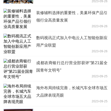
2023-09-26
装修辅料选择的重要性，美巢环保产品引
领行业高质量发展
2023-09-26
数码视讯正式加入中电云人工智能创新应
用产业联盟
2023-09-26
成都农商银行总行营业部获评“第21届全
国青年文明号”
2023-09-25
海外布局持续完善，长城汽车全球市场五
大品牌表现亮眼
2023-09-25