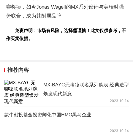
赛奖项，如今Jonas Wagell的MX系列设计与美瑞时强
势联合，成为其附属品牌。
免责声明：市场有风险，选择需谨慎！此文仅供参考，不
作买卖依据。
推荐内容
MX-BAYC无聊猿联名系列腕表 经典造型
焕发现代新意
2023-10-14
蒙牛创投基金投资孵化中国HMO黑马企业
2023-10-14