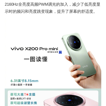
2160Hz全亮度高频PWM调光的加入，减少了低亮度显
示时的频闪和亮度跳变现象，提升了屏幕的舒适度。