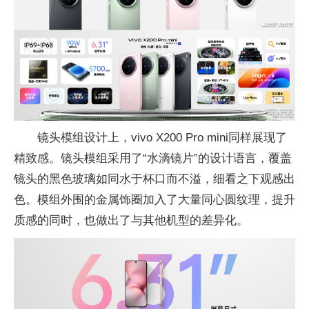
镜头模组设计上，vivo X200 Pro mini同样展现了
精致感。镜头模组采用了“水滴镜片”的设计语言，覆盖
镜头的黑色玻璃如同水于杯口而不溢，细看之下观感出
色。模组外围的金属饰圈加入了大量同心圆纹理，提升
质感的同时，也做出了与其他机型的差异化。