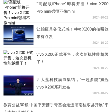
“高配版iPhone”即将开售！vivo X200
Pro mini强得不像mini
2024-10-22
让拍摄具备仪式感！vivo X200的拍照效
果有点强
2024-10-22
vivo X200正式开售，这次新机性能越级
了！
2024-10-22
四大蓝科技满血集结，“一超多能”旗舰
vivo X200系列发布
2024-10-22
教育公益30载 中国平安携手青基会走进湖南桂东县开展"平