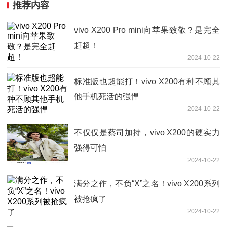
推荐内容
vivo X200 Pro mini向苹果致敬？是完全
赶超！
2024-10-22
标准版也超能打！vivo X200有种不顾其
他手机死活的强悍
2024-10-22
不仅仅是蔡司加持，vivo X200的硬实力
强得可怕
2024-10-22
满分之作，不负“X”之名！vivo X200系列
被抢疯了
2024-10-22