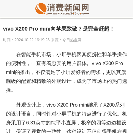
vivo X200 Pro mini向苹果致敬？是完全赶超！
时间：2024-10-22 16:19:23 来源：今日热点网
在智能手机市场，小屏手机因其便携性和单手操作
的便利性，一直有着忠实的用户群体。vivo X200 Pro
mini的推出，不仅满足了小屏爱好者的需求，更以其旗
舰级的配置和精致的外观设计，成为了市场上的热门选
择。
外观设计上，vivo X200 Pro mini继承了X200系列
的设计语言，同时针对小屏手机的特点进行了优化。机
身采用了6.31英寸的纯平小直屏，极窄的四等边边框设
计，保证了视觉的一致性。这种设计不仅使得手机在视