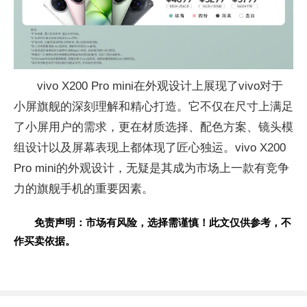
vivo X200 Pro mini在外观设计上展现了vivo对于
小屏旗舰的深刻理解和精心打造。它不仅在尺寸上满足
了小屏用户的需求，更在材质选择、配色方案、镜头模
组设计以及屏幕表现上都体现了匠心独运。vivo X200
Pro mini的外观设计，无疑是其成为市场上一款有竞争
力的旗舰手机的重要因素。
免责声明：市场有风险，选择需谨慎！此文仅供参考，不
作买卖依据。