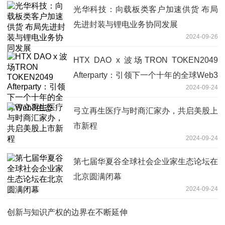
光华科技：向载板类客户加速供货 布局
先进封装与锂电业务协同发展
2024-09-26
HTX DAO x 波场TRON TOKEN2049
Afterparty：引领下一个十年的全球Web3
2024-09-24
生态
弓立再生医疗与时商汇家办，共启美股上
市新程
2024-09-24
第七届华夏谷全球社会企业家生态论坛在
北京圆满闭幕
2024-09-24
创新与知识产权的边界在不断延伸