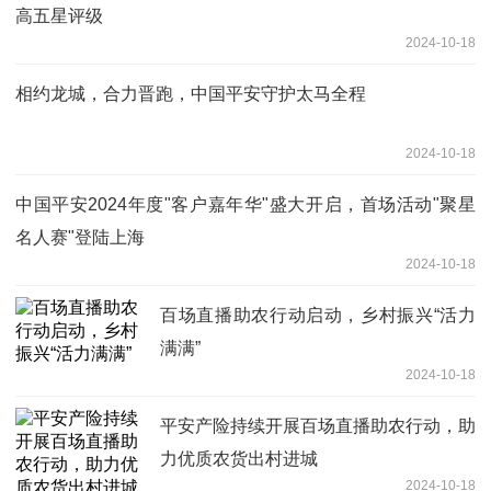
高五星评级
2024-10-18
相约龙城，合力晋跑，中国平安守护太马全程
2024-10-18
中国平安2024年度"客户嘉年华"盛大开启，首场活动"聚星
名人赛"登陆上海
2024-10-18
百场直播助农行动启动，乡村振兴“活力
满满”
2024-10-18
平安产险持续开展百场直播助农行动，助
力优质农货出村进城
2024-10-18