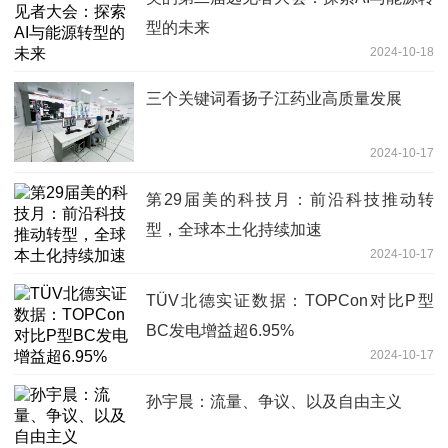
型的未来
2024-10-18
三个关键词看扬子江药业高质量发展
2024-10-17
第29届美的科技月：前沿科技推动转
型，全球本土化持续加速
2024-10-17
TÜV北德实证数据：TOPCon对比P型
BC发电增益超6.95%
2024-10-17
孙宇晨：流量、争议、以及自由主义