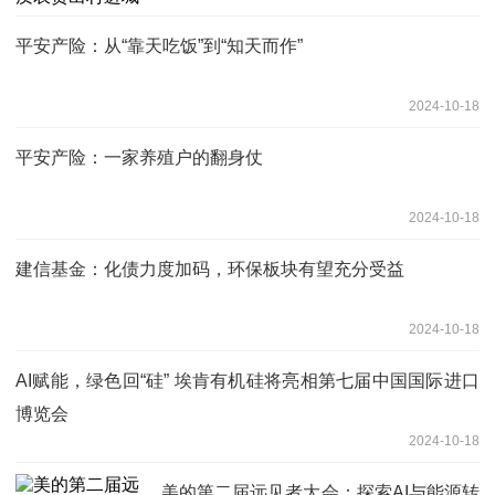
平安产险：从“靠天吃饭”到“知天而作”
2024-10-18
平安产险：一家养殖户的翻身仗
2024-10-18
建信基金：化债力度加码，环保板块有望充分受益
2024-10-18
AI赋能，绿色回“硅” 埃肯有机硅将亮相第七届中国国际进口
博览会
2024-10-18
美的第二届远见者大会：探索AI与能源转