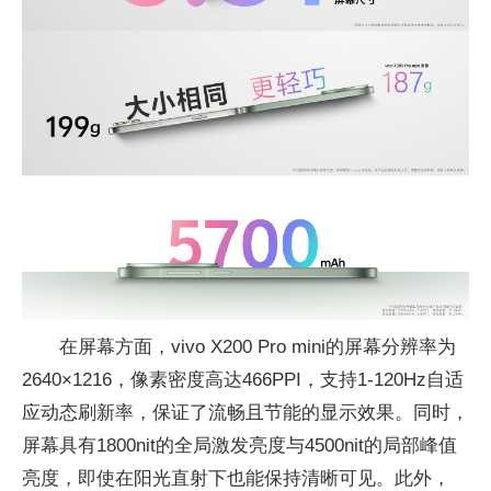
在屏幕方面，vivo X200 Pro mini的屏幕分辨率为
2640×1216，像素密度高达466PPI，支持1-120Hz自适
应动态刷新率，保证了流畅且节能的显示效果。同时，
屏幕具有1800nit的全局激发亮度与4500nit的局部峰值
亮度，即使在阳光直射下也能保持清晰可见。此外，