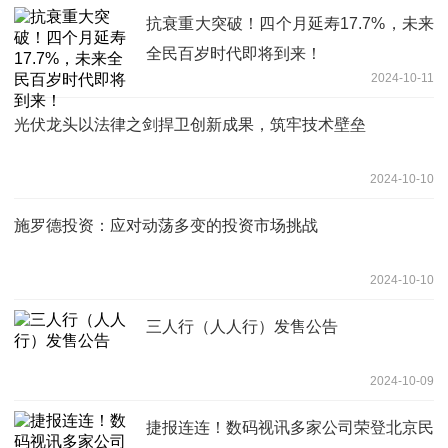
抗衰重大突破！四个月延寿17.7%，未来
全民百岁时代即将到来！
2024-10-11
光伏龙头以法律之剑捍卫创新成果，筑牢技术壁垒
2024-10-10
施罗德投资：应对动荡多变的投资市场挑战
2024-10-10
三人行（人人行）发售公告
2024-10-09
捷报连连！数码视讯多家公司荣登北京民