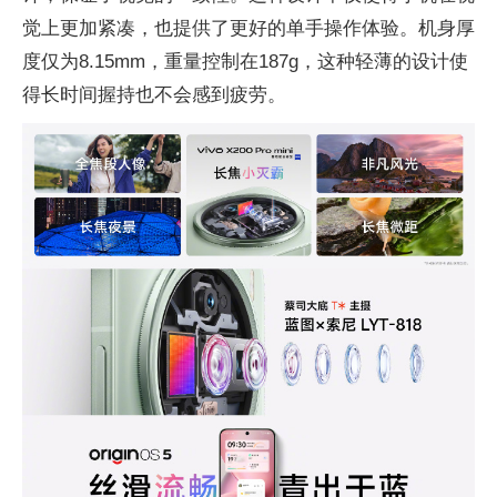
觉上更加紧凑，也提供了更好的单手操作体验。机身厚
度仅为8.15mm，重量控制在187g，这种轻薄的设计使
得长时间握持也不会感到疲劳。