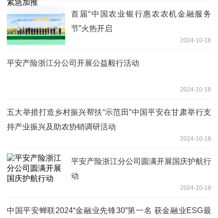
首届“中国农业银行惠农农机金融服务
节”火热开启
2024-10-18
平安产险浙江分公司开展公益毅行活动
2024-10-18
五大举措打造乡村振兴帮扶“示范田”中国平安在甘肃举行支
持产业振兴及助农协销调研活动
2024-10-18
平安产险浙江分公司圆满开展国庆护航行
动
2024-10-18
中国平安蝉联2024“金融业先锋30”第一名 获金融业ESG最