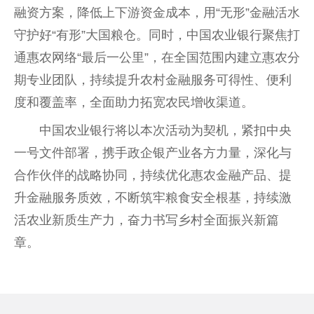
融资方案，降低上下游资金成本，用“无形”金融活水
守护好“有形”大国粮仓。同时，中国农业银行聚焦打
通惠农网络“最后一公里”，在全国范围内建立惠农分
期专业团队，持续提升农村金融服务可得性、便利
度和覆盖率，全面助力拓宽农民增收渠道。
中国农业银行将以本次活动为契机，紧扣中央
一号文件部署，携手政企银产业各方力量，深化与
合作伙伴的战略协同，持续优化惠农金融产品、提
升金融服务质效，不断筑牢粮食安全根基，持续激
活农业新质生产力，奋力书写乡村全面振兴新篇
章。