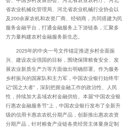
会、中国乡村发展协会、河北省农业农村厅、河北
省农业机械化管理局、河北省农业机械行业协会以
及200余家农机和农资厂商、经销商，共同搭建为民
服务金融平台，打通金融服务上下游链条，汇聚多
方力量构建农村金融服务新生态。
2025年的中央一号文件锚定推进乡村全面振
兴、建设农业强国的目标，围绕保障粮食安全、发
展农业新质生产力等方面做出明确部署。作为服务
乡村振兴的国家队和主力军，中国农业银行始终牢
记“国之大者”，深刻把握金融工作的政治性、人民
性，持续加大县域农村金融供给。本届“中国农业银
行惠农金融服务节”上，中国农业银行发布了全新升
级的信用卡惠农农机分期产品，创新推出惠农农资
分期产品，针对粮食产业链各类经营主体量身定制