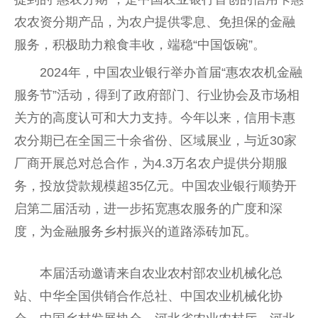
农农资分期产品，为农户提供零息、免担保的金融
服务，积极助力粮食丰收，端稳“中国饭碗”。
2024年，中国农业银行举办首届“惠农农机金融
服务节”活动，得到了政府部门、行业协会及市场相
关方的高度认可和大力支持。今年以来，信用卡惠
农分期已在全国三十余省份、区域展业，与近30家
厂商开展总对总合作，为4.3万名农户提供分期服
务，投放贷款规模超35亿元。中国农业银行顺势开
启第二届活动，进一步拓宽惠农服务的广度和深
度，为金融服务乡村振兴的道路添砖加瓦。
本届活动邀请来自农业农村部农业机械化总
站、中华全国供销合作总社、中国农业机械化协