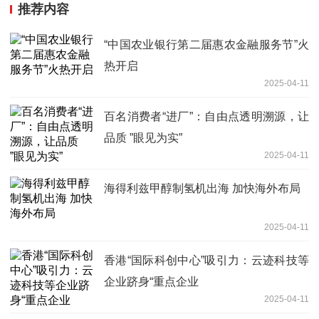
推荐内容
“中国农业银行第二届惠农金融服务节”火
热开启
2025-04-11
百名消费者“进厂”：自由点透明溯源，让
品质 ”眼见为实”
2025-04-11
海得利兹甲醇制氢机出海 加快海外布局
2025-04-11
香港“国际科创中心”吸引力：云迹科技等
企业跻身“重点企业
2025-04-11