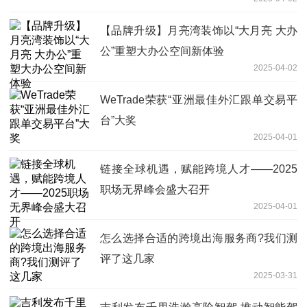
【品牌升级】月亮湾装饰以“大月亮 大办
公”重塑大办公空间新体验
2025-04-02
WeTrade荣获“亚洲最佳外汇跟单交易平
台”大奖
2025-04-01
链接全球机遇，赋能跨境人才——2025
职场无界峰会盛大召开
2025-04-01
怎么选择合适的跨境出海服务商?我们测
评了这几家
2025-03-31