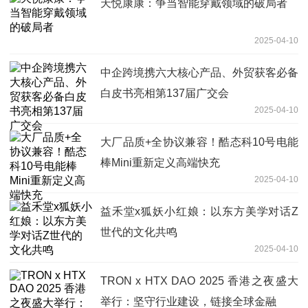
天悦康康：争当智能穿戴领域的破局者
2025-04-10
中企跨境携六大核心产品、外贸获客必备
白皮书亮相第137届广交会
2025-04-10
大厂品质+全协议兼容！酷态科10号电能
棒Mini重新定义高端快充
2025-04-10
益禾堂x狐妖小红娘：以东方美学对话Z
世代的文化共鸣
2025-04-10
TRON x HTX DAO 2025 香港之夜盛大
举行：坚守行业建设，链接全球金融