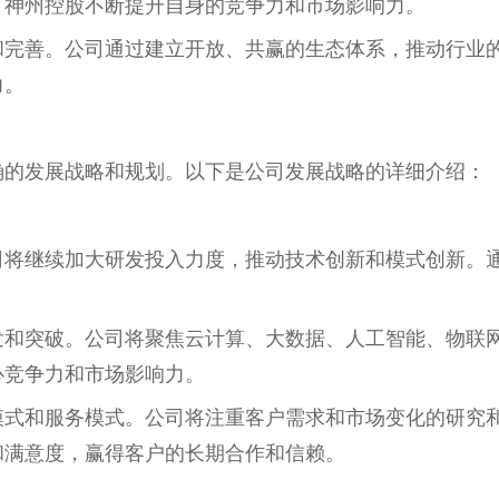
，神州控股不断提升自身的竞争力和市场影响力。
和完善。公司通过建立开放、共赢的生态体系，推动行业
力。
确的发展战略和规划。以下是公司发展战略的详细介绍：
司将继续加大研发投入力度，推动技术创新和模式创新。
发和突破。公司将聚焦云计算、大数据、人工智能、物联
心竞争力和市场影响力。
模式和服务模式。公司将注重客户需求和市场变化的研究
和满意度，赢得客户的长期合作和信赖。