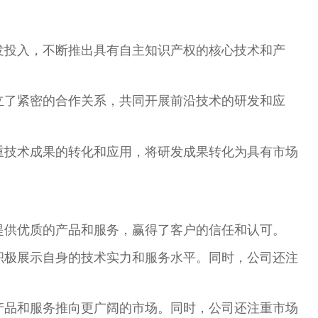
发投入，不断推出具有自主知识产权的核心技术和产
立了紧密的合作关系，共同开展前沿技术的研发和应
重技术成果的转化和应用，将研发成果转化为具有市场
提供优质的产品和服务，赢得了客户的信任和认可。
积极展示自身的技术实力和服务水平。同时，公司还注
产品和服务推向更广阔的市场。同时，公司还注重市场