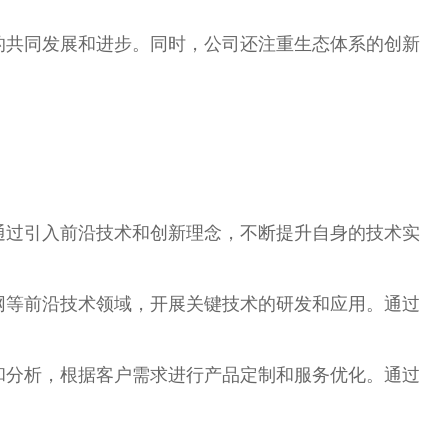
的共同发展和进步。同时，公司还注重生态体系的创新
通过引入前沿技术和创新理念，不断提升自身的技术实
网等前沿技术领域，开展关键技术的研发和应用。通过
和分析，根据客户需求进行产品定制和服务优化。通过