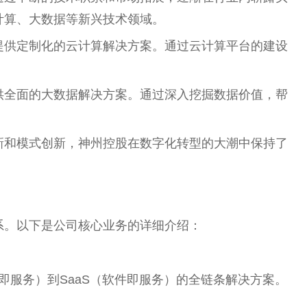
计算、大数据等新兴技术领域。
提供定制化的云计算解决方案。通过云计算平台的建设
供全面的大数据解决方案。通过深入挖掘数据价值，帮
新和模式创新，神州控股在数字化转型的大潮中保持了
系。以下是公司核心业务的详细介绍：
即服务）到SaaS（软件即服务）的全链条解决方案。