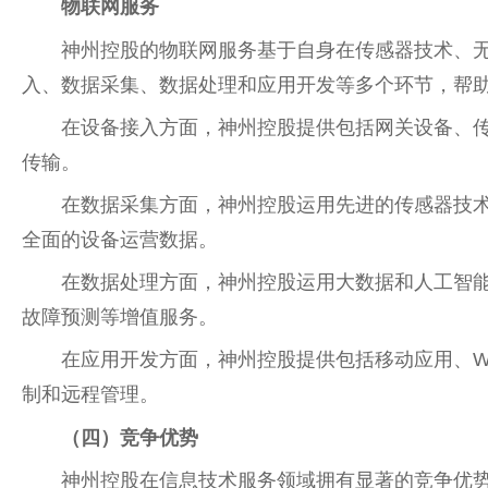
物联网服务
神州控股的物联网服务基于自身在传感器技术、
入、数据采集、数据处理和应用开发等多个环节，帮
在设备接入方面，神州控股提供包括网关设备、
传输。
在数据采集方面，神州控股运用先进的传感器技
全面的设备运营数据。
在数据处理方面，神州控股运用大数据和人工智
故障预测等增值服务。
在应用开发方面，神州控股提供包括移动应用、W
制和远程管理。
（四）竞争优势
神州控股在信息技术服务领域拥有显著的竞争优