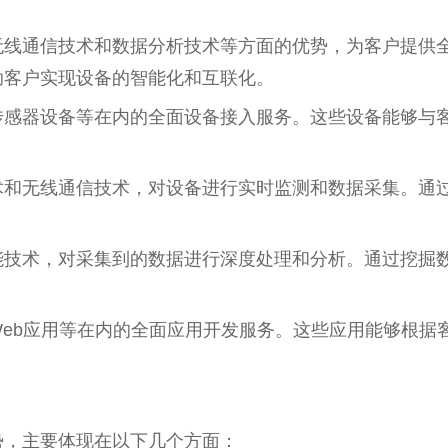
无线通信技术和数据分析技术等方面的优势，为客户提供
助客户实现设备的智能化和互联化。
传感器设备等在内的全面设备接入服务。这些设备能够与
术和无线通信技术，对设备进行实时监测和数据采集。通
能技术，对采集到的数据进行深度处理和分析。通过挖掘
eb应用等在内的全面应用开发服务。这些应用能够根据
势，主要体现在以下几个方面：