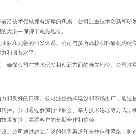
等前沿技术领域拥有深厚的积累。公司注重技术创新和研
型的大潮中保持了领先地位。
发团队和完善的研发体系。公司与多所高校和科研机构建
实力和服务水平。
度，确保公司在技术研发和创新方面的领先地位。公司注
响力和良好的口碑。公司注重品牌建设和市场推广，通过
和传播。公司通过参加行业展会、举办技术论坛等方式，
和技术支持，赢得客户的长期合作和信赖。
建设。公司通过建立广泛的销售渠道和合作伙伴网络，将