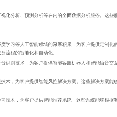
可视化分析、预测分析等在内的全面数据分析服务。这些
深度学习等人工智能领域的深厚积累，为客户提供定制化
业务流程的智能化和自动化。
语音识别技术，为客户提供智能客服机器人和智能语音交
能技术，为客户提供智能风控解决方案。这些解决方案能
学习技术，为客户提供智能推荐系统。这些系统能够根据