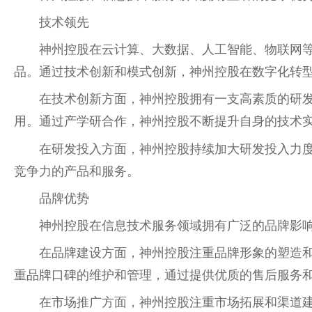
技术领先
神州控股在云计算、大数据、人工智能、物联网
品。通过技术创新和模式创新，神州控股在数字化转
在技术创新方面，神州控股拥有一支高素质的研
用。通过产学研合作，神州控股不断提升自身的技术
在研发投入方面，神州控股持续加大研发投入力
竞争力的产品和服务。
品牌优势
神州控股在信息技术服务领域拥有广泛的品牌影
在品牌建设方面，神州控股注重品牌形象的塑造
重品牌口碑的维护和管理，通过提供优质的售后服务
在市场推广方面，神州控股注重市场拓展和渠道