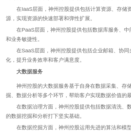
在IaaS层面，神州控股提供包括计算资源、存
源，实现资源的快速部署和弹性扩展。
在PaaS层面，神州控股提供包括数据库服务、
和业务敏捷性。
在SaaS层面，神州控股提供包括企业邮箱、协
化，提升业务效率和客户满意度。
大数据服务
神州控股的大数据服务基于自身在数据采集、存
掘、数据分析等多个环节，帮助客户实现数据价值的
在数据治理方面，神州控股提供包括数据清洗、
的数据挖掘和分析打下坚实基础。
在数据挖掘方面，神州控股运用先进的算法和模