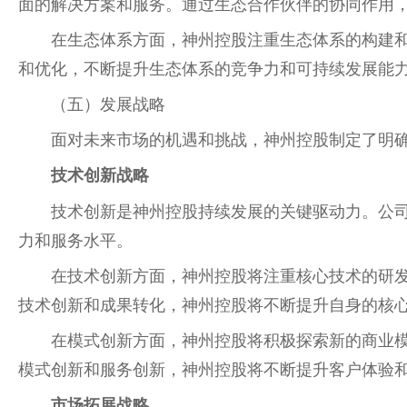
面的解决方案和服务。通过生态合作伙伴的协同作用
在生态体系方面，神州控股注重生态体系的构建
和优化，不断提升生态体系的竞争力和可持续发展能
（五）发展战略
面对未来市场的机遇和挑战，神州控股制定了明
技术创新战略
技术创新是神州控股持续发展的关键驱动力。公
力和服务水平。
在技术创新方面，神州控股将注重核心技术的研
技术创新和成果转化，神州控股将不断提升自身的核
在模式创新方面，神州控股将积极探索新的商业
模式创新和服务创新，神州控股将不断提升客户体验
市场拓展战略