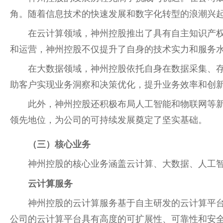
角。随着信息技术的快速发展和数字化转型的浪潮兴
在云计算领域，神州控股推出了具有自主知识产
和运营，神州控股不仅提升了自身的技术实力和服务
在大数据领域，神州控股依托自身在数据采集、
助客户实现业务洞察和决策优化，提升业务效率和创
此外，神州控股还积极布局人工智能和物联网等
领先地位，为公司的可持续发展奠定了坚实基础。
（三）核心业务
神州控股的核心业务涵盖云计算、大数据、人工
云计算服务
神州控股的云计算服务基于自主研发的云计算平台，
公司的云计算平台具有高度的可扩展性、可靠性和安