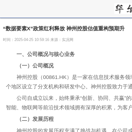
“数据要素X”政策红利释放 神州控股估值重构预期升
时间：2025-04-25 10:59:16 来源：实况网
一、公司概况与核心业务
（一）公司概况
神州控股（00861.HK）是一家在信息技术服
个地区设立了分支机构和研发中心。神州控股致力于
公司自成立以来，始终秉承“创新、协同、共赢”
智能、物联网等前沿技术领域拥有深厚的积累，为客
（二）发展历程
神州控股的发展历程充满了挑战与机遇。在公司