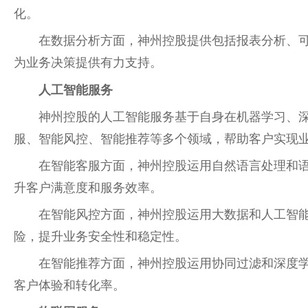
化。
在数据分析方面，神州控股提供包括报表分析、
为业务决策提供有力支持。
人工智能服务
神州控股的人工智能服务基于自身在机器学习、
服、智能风控、智能推荐等多个领域，帮助客户实现
在智能客服方面，神州控股运用自然语言处理和
升客户满意度和服务效率。
在智能风控方面，神州控股运用大数据和人工智
险，提升业务安全性和稳定性。
在智能推荐方面，神州控股运用协同过滤和深度
客户体验和转化率。