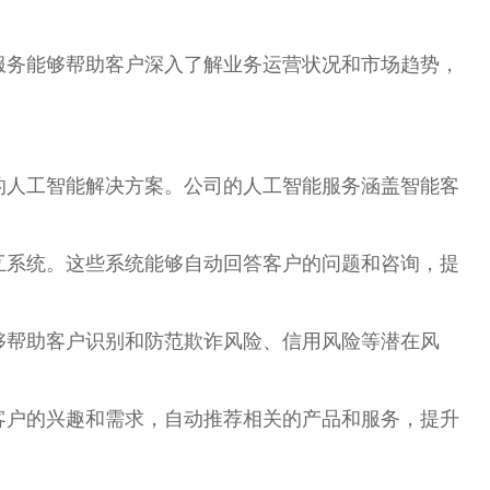
服务能够帮助客户深入了解业务运营状况和市场趋势，
的人工智能解决方案。公司的人工智能服务涵盖智能客
互系统。这些系统能够自动回答客户的问题和咨询，提
够帮助客户识别和防范欺诈风险、信用风险等潜在风
客户的兴趣和需求，自动推荐相关的产品和服务，提升