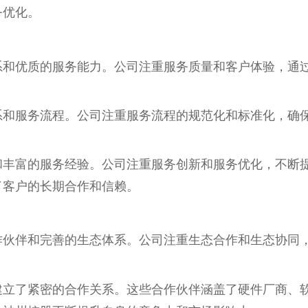
务优化。
系和优质的服务能力。公司注重服务质量和客户体验，通
系和服务流程。公司注重服务流程的规范化和标准化，确
和丰富的服务经验。公司注重服务创新和服务优化，不断
了客户的长期合作和信赖。
作伙伴和完善的生态体系。公司注重生态合作和生态协同
建立了紧密的合作关系。这些合作伙伴涵盖了硬件厂商、