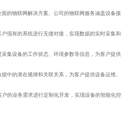
全面的物联网解决方案。公司的物联网服务涵盖设备接
客户现有的系统进行无缝对接，实现数据的实时采集和
过采集设备的工作状态、环境参数等信息，为客户提供
数据中的潜在规律和关联关系，为客户提供设备运维、
客户的业务需求进行定制化开发，实现设备的智能化控