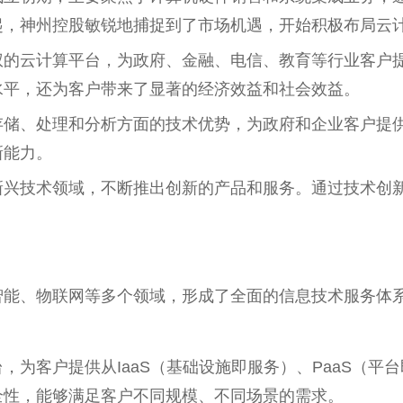
起，神州控股敏锐地捕捉到了市场机遇，开始积极布局云
权的云计算平台，为政府、金融、电信、教育等行业客户
水平，还为客户带来了显著的经济效益和社会效益。
存储、处理和分析方面的技术优势，为政府和企业客户提
新能力。
新兴技术领域，不断推出创新的产品和服务。通过技术创
智能、物联网等多个领域，形成了全面的信息技术服务体
为客户提供从IaaS（基础设施即服务）、PaaS（平台
全性，能够满足客户不同规模、不同场景的需求。