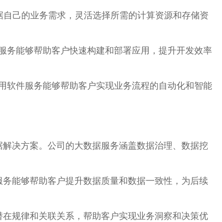
根据自己的业务需求，灵活选择所需的计算资源和存储资
台服务能够帮助客户快速构建和部署应用，提升开发效率
应用软件服务能够帮助客户实现业务流程的自动化和智能
据解决方案。公司的大数据服务涵盖数据治理、数据挖
服务能够帮助客户提升数据质量和数据一致性，为后续
潜在规律和关联关系，帮助客户实现业务洞察和决策优