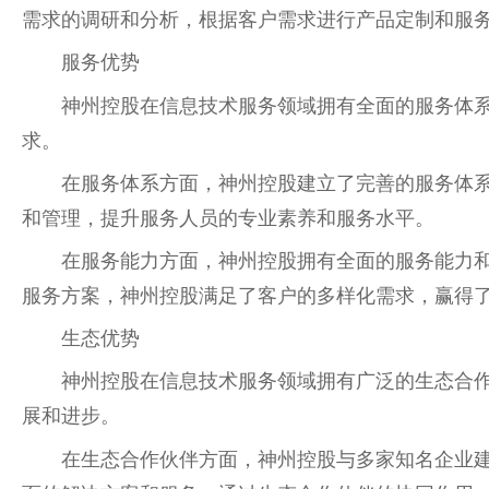
需求的调研和分析，根据客户需求进行产品定制和服
服务优势
神州控股在信息技术服务领域拥有全面的服务体
求。
在服务体系方面，神州控股建立了完善的服务体
和管理，提升服务人员的专业素养和服务水平。
在服务能力方面，神州控股拥有全面的服务能力
服务方案，神州控股满足了客户的多样化需求，赢得
生态优势
神州控股在信息技术服务领域拥有广泛的生态合
展和进步。
在生态合作伙伴方面，神州控股与多家知名企业