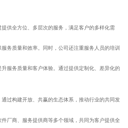
过提供全方位、多层次的服务，满足客户的多样化需
保服务质量和效率。同时，公司还注重服务人员的培训
提升服务质量和客户体验。通过提供定制化、差异化的
，通过构建开放、共赢的生态体系，推动行业的共同发
软件厂商、服务提供商等多个领域，共同为客户提供全