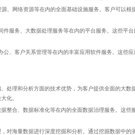
储资源、网络资源等在内的全面基础设施服务。客户可以
中间件服务、大数据处理服务等在内的平台服务。这些平
同办公、客户关系管理等在内的丰富应用软件服务。这些
储、处理和分析方面的技术优势，为客户提供全面的大数
最大化。
数据整合、数据标准化等在内的全面数据治理服务。这些
型，对海量数据进行深度挖掘和分析。通过挖掘数据中的