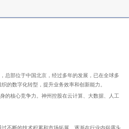
0年，总部位于中国北京，经过多年的发展，已在全球多
组织的数字化转型，提升业务效率和创新能力。
自身的核心竞争力。神州控股在云计算、大数据、人工
通过不断的技术积累和市场拓展，逐渐在行业内崭露头