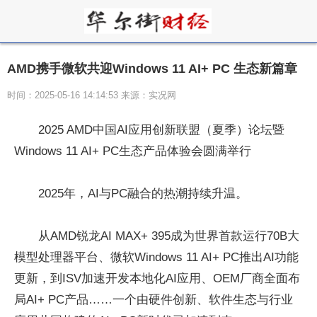
AMD携手微软共迎Windows 11 AI+ PC 生态新篇章
时间：2025-05-16 14:14:53 来源：实况网
2025 AMD中国AI应用创新联盟（夏季）论坛暨
Windows 11 AI+ PC生态产品体验会圆满举行
2025年，AI与PC融合的热潮持续升温。
从AMD锐龙AI MAX+ 395成为世界首款运行70B大
模型处理器平台、微软Windows 11 AI+ PC推出AI功能
更新，到ISV加速开发本地化AI应用、OEM厂商全面布
局AI+ PC产品……一个由硬件创新、软件生态与行业