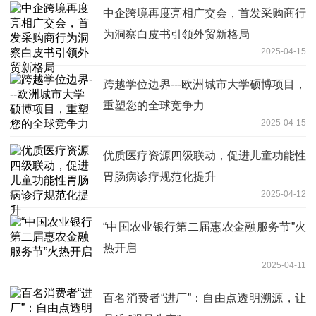
中企跨境再度亮相广交会，首发采购商行
为洞察白皮书引领外贸新格局
2025-04-15
跨越学位边界---欧洲城市大学硕博项目，
重塑您的全球竞争力
2025-04-15
优质医疗资源四级联动，促进儿童功能性
胃肠病诊疗规范化提升
2025-04-12
“中国农业银行第二届惠农金融服务节”火
热开启
2025-04-11
百名消费者“进厂”：自由点透明溯源，让