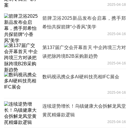
2025-04-18
箭牌卫浴2025新品发布会启幕，携手郑
希怡共探箭牌“小香风”美学
2025-04-16
第137届广交会开幕首天 中企跨境三方对
谈把脉跨境B2B采购新趋势
2025-04-16
数码视讯携众多AI硬科技亮相IFC展会
2025-04-16
连续逆势增长！乌镇健康大会拆解龙凤堂
黄芪精爆款逻辑
2025-04-16