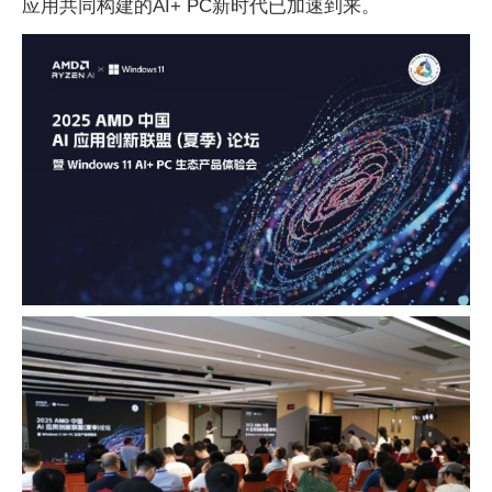
应用共同构建的AI+ PC新时代已加速到来。