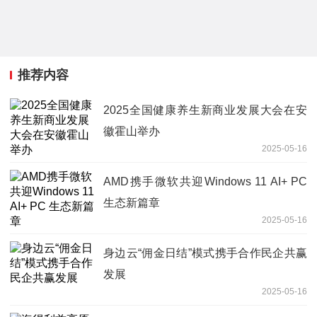
推荐内容
2025全国健康养生新商业发展大会在安
徽霍山举办
2025-05-16
AMD携手微软共迎Windows 11 AI+ PC
生态新篇章
2025-05-16
身边云“佣金日结”模式携手合作民企共赢
发展
2025-05-16