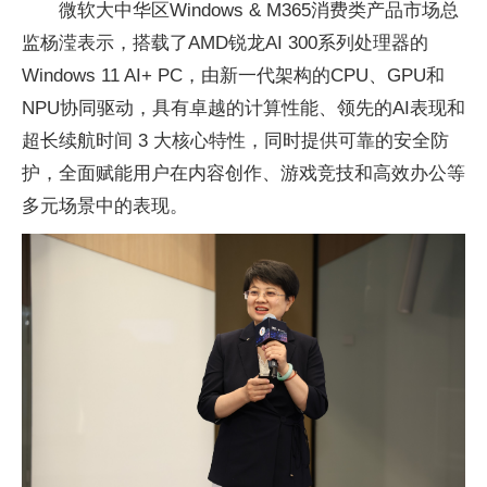
微软大中华区Windows & M365消费类产品市场总
监杨滢表示，搭载了AMD锐龙AI 300系列处理器的
Windows 11 AI+ PC，由新一代架构的CPU、GPU和
NPU协同驱动，具有卓越的计算性能、领先的AI表现和
超长续航时间 3 大核心特性，同时提供可靠的安全防
护，全面赋能用户在内容创作、游戏竞技和高效办公等
多元场景中的表现。