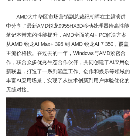
AMD大中华区市场营销副总裁纪朝晖在主题演讲
中分享了最新AMD锐龙9955HX3D移动处理器给高性能
笔记本带来的性能提升，AMD全面的AI+ PC解决方案
从AMD 锐龙AI Max+ 395 到 AMD 锐龙AI 7 350，覆盖
主流价格段。在过去的一年，Windows与AMD紧密合
作，联合众多优秀生态合作伙伴，共同创建了AI应用创
新联盟，打造了一系列涵盖工作、创作和娱乐等领域的
丰富AI应用场景，实现了从技术创新到用户体验优化的
无缝对接。