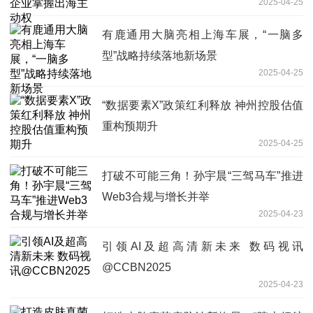
2025-04-25
有鹿通用大脑亮相上海车展，“一脑多
型”战略持续落地新场景
2025-04-25
“数据要素X”政策红利释放 神州控股估值
重构预期升
2025-04-25
打破不可能三角！孙宇晨“三驾马车”推进
Web3合规与增长并举
2025-04-23
引领AI及超高清新未来 数码视讯
@CCBN2025
2025-04-23