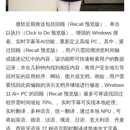
微软近期推送包括回顾（Recall 预览版）、单击
以执行（Click to Do 预览版）、增强的 Windows 搜
索、实时字幕等AI功能，重新定义高端 PC 。其中，通
过回顾（Recall 预览版），用户只需回溯浏览时间轴
或描述记忆中的内容，该功能即可快速检索用户的数据
记录，并在几秒钟内找到相应内容，将用户安全地引导
回对应的应用程序、网站、图片或文档。例如，用户需
要找回此前编辑的演示文档并继续进行修改，Windows
11 AI+ PC 的回顾（Recall 预览版）最多可将该找回过
程所需时间缩短 70%。。实时字幕可实现本地处理、
实时翻译，多种语言、统一翻译，通过本地 NPU，可
将如英语、德语、法语、俄语、日语、意大利语、丹麦
语、西班牙语等 27 种语言即时翻译成简体中文字幕。