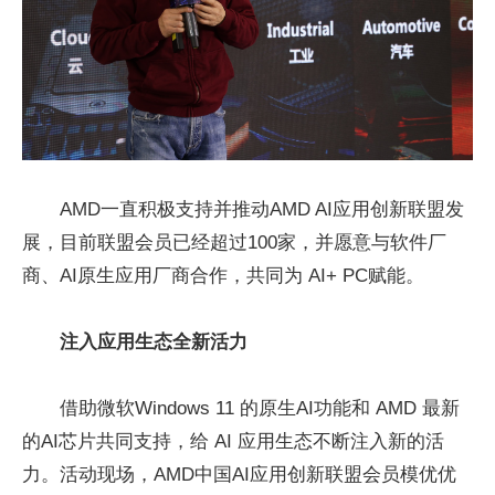
AMD一直积极支持并推动AMD AI应用创新联盟发
展，目前联盟会员已经超过100家，并愿意与软件厂
商、AI原生应用厂商合作，共同为 AI+ PC赋能。
注入应用生态全新活力
借助微软Windows 11 的原生AI功能和 AMD 最新
的AI芯片共同支持，给 AI 应用生态不断注入新的活
力。活动现场，AMD中国AI应用创新联盟会员模优优