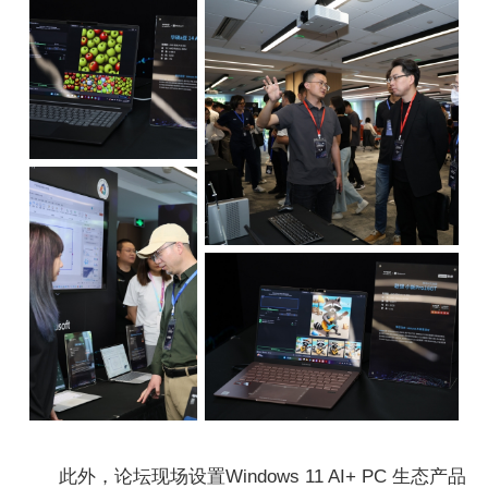
此外，论坛现场设置Windows 11 AI+ PC 生态产品