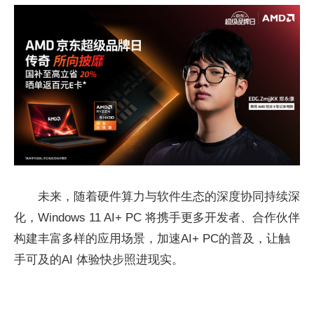
未来，随着硬件算力与软件生态的深度协同持续深
化，Windows 11 AI+ PC 将携手更多开发者、合作伙伴
构建丰富多样的应用场景，加速AI+ PC的普及，让触
手可及的AI 体验快步照进现实。