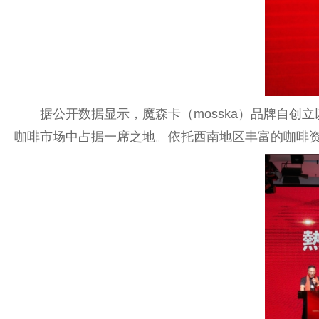
据公开数据显示，魔森卡（mosska）品牌自
咖啡市场中占据一席之地。依托西南地区丰富的咖啡