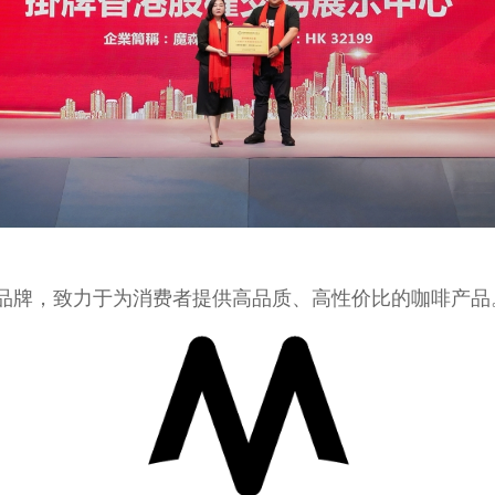
新兴品牌，致力于为消费者提供高品质、高性价比的咖啡产品