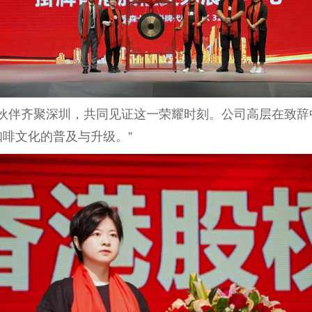
合作伙伴齐聚深圳，共同见证这一荣耀时刻。公司高层在致
啡文化的普及与升级。”