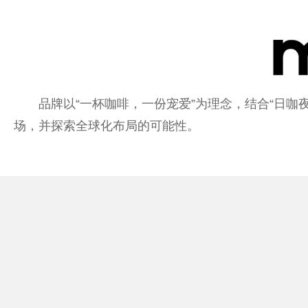
品牌以“一杯咖啡，一份宠爱”为理念，结合“日咖
场，并探索全球化布局的可能性。