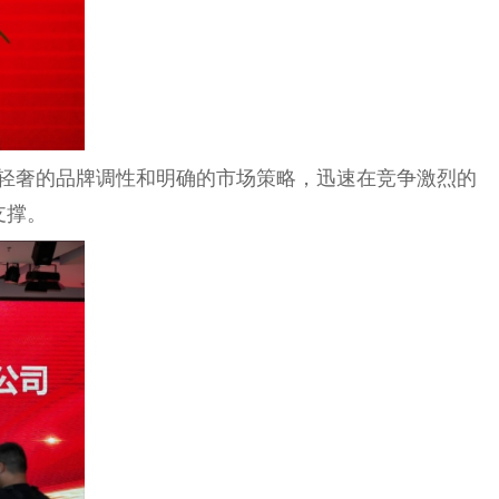
借轻奢的品牌调性和明确的市场策略，迅速在竞争激烈的
支撑。