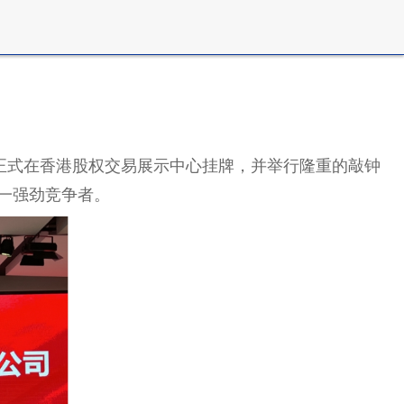
司正式在香港股权交易展示中心挂牌，并举行隆重的敲钟
又一强劲竞争者。