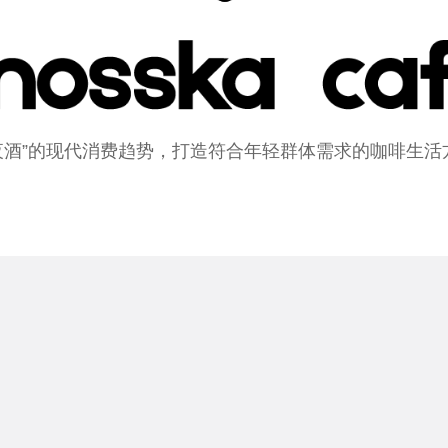
夜酒”的现代消费趋势，打造符合年轻群体需求的咖啡生活方