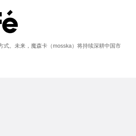
式。未来，魔森卡（mosska）将持续深耕中国市