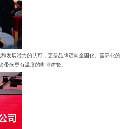
模式和发展潜力的认可，更是品牌迈向全国化、国际化的
费者带来更有温度的咖啡体验。