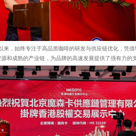
创立以来，始终专注于高品质咖啡的研发与供应链优化，凭
资源和成熟的产业链，为品牌的高速发展提供了强有力的