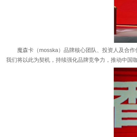
魔森卡（mosska）品牌核心团队、投资人及
我们将以此为契机，持续强化品牌竞争力，推动中国咖