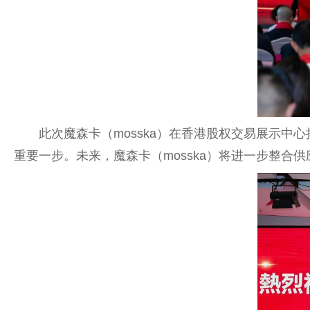
此次魔森卡（mosska）在香港股权交易展示中
重要一步。未来，魔森卡（mosska）将进一步整