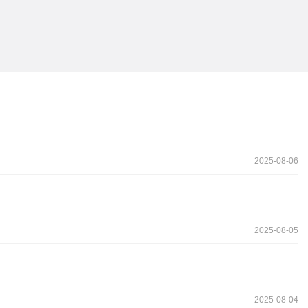
2025-08-06
2025-08-05
2025-08-04