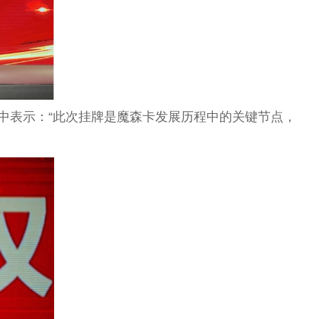
辞中表示：“此次挂牌是魔森卡发展历程中的关键节点，