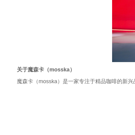
关于魔森卡（mosska）
魔森卡（mosska）是一家专注于精品咖啡的