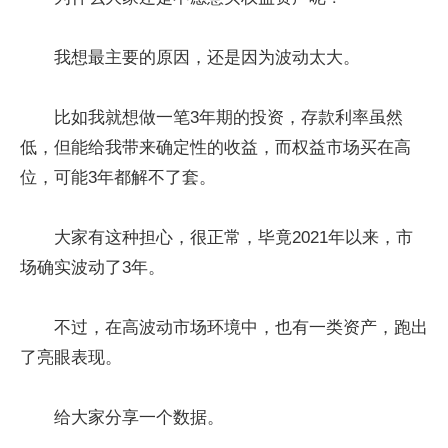
我想最主要的原因，还是因为波动太大。
比如我就想做一笔3年期的投资，存款利率虽然
低，但能给我带来确定性的收益，而权益市场买在高
位，可能3年都解不了套。
大家有这种担心，很正常，毕竟2021年以来，市
场确实波动了3年。
不过，在高波动市场环境中，也有一类资产，跑出
了亮眼表现。
给大家分享一个数据。