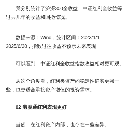
我分别统计了沪深300全收益、中证红利全收益等
过去几年的收益和回撤情况。
数据来源：Wind，统计区间：2022/1/1-
2025/6/30，指数过往收益不预示未来表现
可以看到，中证红利全收益指数收益相对更可观。
从这个角度看，红利类资产的稳定性确实更强一
些，也更适合承接资产增值的投资需求。
02 港股通红利表现更好
当然，在红利资产内部，也存在一些差异。