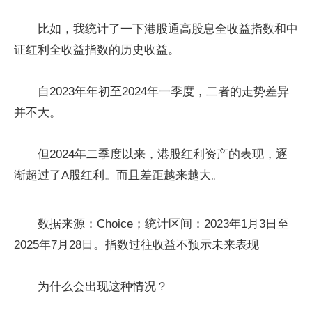
比如，我统计了一下港股通高股息全收益指数和中
证红利全收益指数的历史收益。
自2023年年初至2024年一季度，二者的走势差异
并不大。
但2024年二季度以来，港股红利资产的表现，逐
渐超过了A股红利。而且差距越来越大。
数据来源：Choice；统计区间：2023年1月3日至
2025年7月28日。指数过往收益不预示未来表现
为什么会出现这种情况？