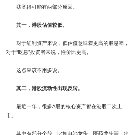
我觉得可能有两部分原因。
其一，港股估值较低。
对于红利资产来说，低估值意味着更高的股息率，
对于“吃息”投资者来说，性价比更高。
这点应该不用多说。
其二，港股流动性出现反转。
最近一年，很多A股的核心资产都在港股二次上
市。
其中有部分个股，比如电池龙头、医药龙头等，出