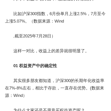
比如沪深300指数，6月份单月上涨2.5%，7月至今
上涨5.07%。（数据来源：Wind
,截至2025年7月28日）
这样一对比，收益上的差异就很明显了。
01 权益资产中的确定性
其实很多朋友都知道，沪深300的长期年化收益率
在7%-8%左右，相比于存款，一直存在优势。(数据来
源：Wind）
为什么大家还是不愿意买权益资产呢？