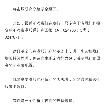
将市场研究交给基金经理。
比如，最近汇添富就在发行一只专注于港股红利投
资的汇添富港股通红利回报（A：024786；C类：
024787）。
这只基金会在港股红利的基础上，进一步选择盈利
增长持续性强，创造自由现金流能力好，派发股利意愿
高的企业做配置。
既能享受港股红利资产的大贝塔，又能通过精选个
股做出超额。
或许是一个性价比较高的投资选择。