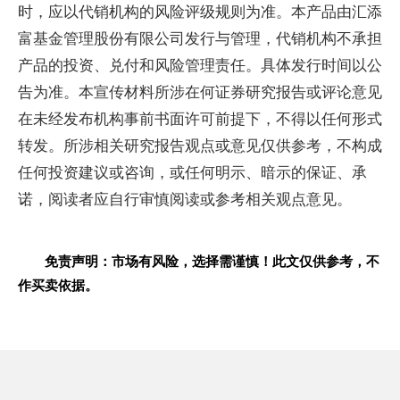
时，应以代销机构的风险评级规则为准。本产品由汇添
富基金管理股份有限公司发行与管理，代销机构不承担
产品的投资、兑付和风险管理责任。具体发行时间以公
告为准。本宣传材料所涉在何证券研究报告或评论意见
在未经发布机构事前书面许可前提下，不得以任何形式
转发。所涉相关研究报告观点或意见仅供参考，不构成
任何投资建议或咨询，或任何明示、暗示的保证、承
诺，阅读者应自行审慎阅读或参考相关观点意见。
免责声明：市场有风险，选择需谨慎！此文仅供参考，不
作买卖依据。