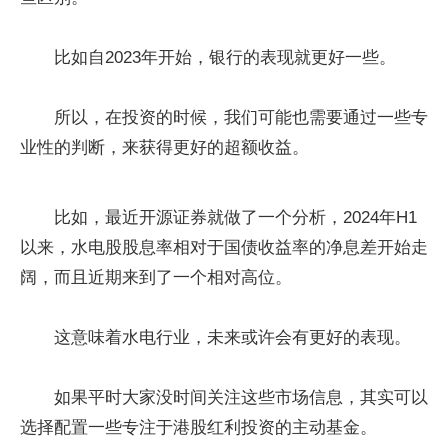
比如自2023年开始，银行的表现就更好一些。
所以，在投资的时候，我们可能也需要通过一些专
业性的判断，来获得更好的超额收益。
比如，最近开源证券就做了一个分析，2024年H1
以来，水电股股息率相对于国债收益率的净息差开始走
阔，而且近期来到了一个相对高位。
这意味着水电行业，未来或许会有更好的表现。
如果平时大家没时间关注这些市场信息，其实可以
选择配置一些专注于港股红利投资的主动基金。