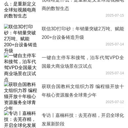
商的数智生态
2025-07-15
联信3D打印砂：年销量突破2万吨、赋能
200+台设备铸造升级
2025-07-14
一键自主停车和接驾，泊车代驾VPD全
国最大商业场景在汉试点
2025-07-14
获联合国教科文组织力荐 编程猫开放十
年核心资源服务全球青少年
2025-07-12
专访丨嘉楠科技：去芜存精，开启全球化
发展新阶段