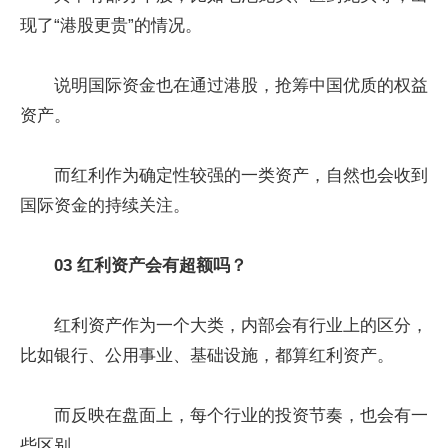
现了“港股更贵”的情况。
说明国际资金也在通过港股，抢筹中国优质的权益
资产。
而红利作为确定性较强的一类资产，自然也会收到
国际资金的持续关注。
03 红利资产会有超额吗？
红利资产作为一个大类，内部会有行业上的区分，
比如银行、公用事业、基础设施，都算红利资产。
而反映在盘面上，每个行业的投资节奏，也会有一
些区别。