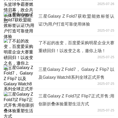
2025-07-26
育商业新生态
三星Galaxy Z Fold7获欧盟能效标签认
证!为用户打造可靠使用体验
2025-07-25
了不起的改变，百度爱采购明星企业大赛
重磅回归！以改变之名，邀你上场！
2025-07-25
三星Galaxy Z Fold7， Galaxy Z Flip7 以
及Galaxy Watch8系列全球正式开售
2025-07-25
三星Galaxy Z Fold7|Z Flip7正式开售:用
创新折叠体验重塑生活方式
2025-07-25