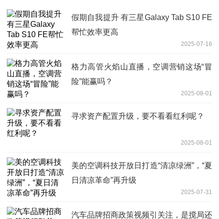
假期自我提升 有三星Galaxy Tab S10 FE
帮忙效率更高
2025-07-16
格力高管火焰山直播，空调营销这场“冒
险”能赢吗？
2025-08-01
寻求资产配置升级，要不看看红利呢？
2025-08-01
美的空调科技开放日打造“清凉绿洲”，“夏
日清凉革命”再升级
2025-07-31
汽车品牌招商政策视频引关注，是搅局还