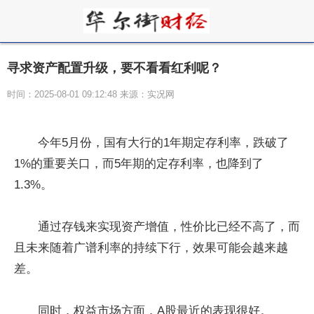
寻求资产配置升级，要不看看红利呢？
时间：2025-08-01 09:12:48 来源：实况网
今年5月份，国有大行的1年期定存利率，跌破了
1%的重要关口，而5年期的定存利率，也降到了
1.3%。
通过存钱来实现资产增值，性价比已经不高了，而
且未来随着广谱利率的持续下行，效果可能会越来越
差。
同时，权益市场方面，A股最近的表现很好。