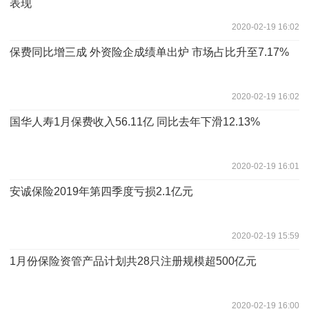
表现
2020-02-19 16:02
保费同比增三成 外资险企成绩单出炉 市场占比升至7.17%
2020-02-19 16:02
国华人寿1月保费收入56.11亿 同比去年下滑12.13%
2020-02-19 16:01
安诚保险2019年第四季度亏损2.1亿元
2020-02-19 15:59
1月份保险资管产品计划共28只注册规模超500亿元
2020-02-19 16:00