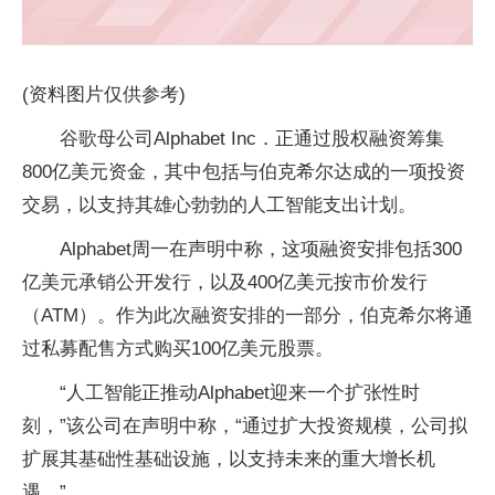
(资料图片仅供参考)
谷歌母公司Alphabet Inc．正通过股权融资筹集
800亿美元资金，其中包括与伯克希尔达成的一项投资
交易，以支持其雄心勃勃的人工智能支出计划。
Alphabet周一在声明中称，这项融资安排包括300
亿美元承销公开发行，以及400亿美元按市价发行
（ATM）。作为此次融资安排的一部分，伯克希尔将通
过私募配售方式购买100亿美元股票。
“人工智能正推动Alphabet迎来一个扩张性时
刻，”该公司在声明中称，“通过扩大投资规模，公司拟
扩展其基础性基础设施，以支持未来的重大增长机
遇。”