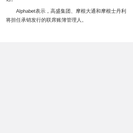
Alphabet表示，高盛集团、摩根大通和摩根士丹利
将担任承销发行的联席账簿管理人。