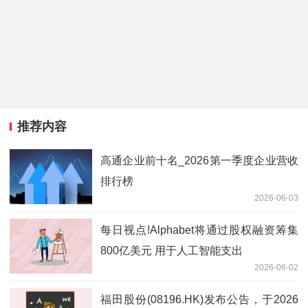
推荐内容
高通企业前十名_2026第一季度企业营收
排行榜
2026-06-03
每日视点!Alphabet将通过股权融资筹集
800亿美元 用于人工智能支出
2026-06-02
福田股份(08196.HK)发布公告，于2026