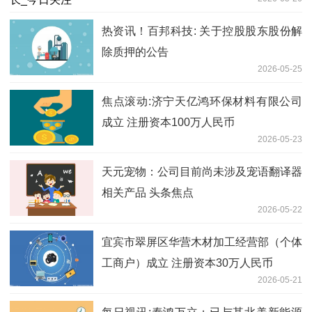
热资讯！百邦科技: 关于控股股东股份解
除质押的公告
2026-05-25
焦点滚动:济宁天亿鸿环保材料有限公司
成立 注册资本100万人民币
2026-05-23
天元宠物：公司目前尚未涉及宠语翻译器
相关产品 头条焦点
2026-05-22
宜宾市翠屏区华营木材加工经营部（个体
工商户）成立 注册资本30万人民币
2026-05-21