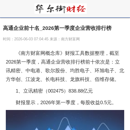
高通企业前十名_2026第一季度企业营收排行榜
时间：2026-06-03 07:04:45 来源：南方财富网
《南方财富网概念库》财报工具数据整理，截至
2026第一季度，高通企业营收排行榜前十依次是：立
讯精密、中电港、歌尔股份、均胜电子、环旭电子、北
方华创、江波龙、长电科技、龙旗科技、佰维存储。
1、立讯精密（002475）838.88亿元
财报显示，2026年第一季度，每股收益0.5元。