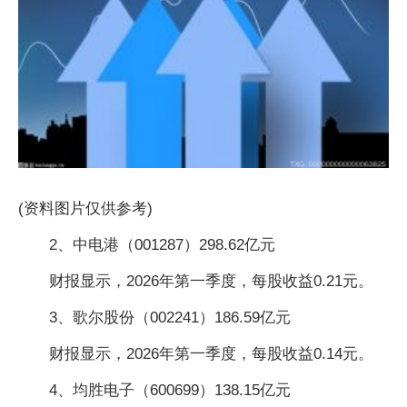
(资料图片仅供参考)
2、中电港（001287）298.62亿元
财报显示，2026年第一季度，每股收益0.21元。
3、歌尔股份（002241）186.59亿元
财报显示，2026年第一季度，每股收益0.14元。
4、均胜电子（600699）138.15亿元