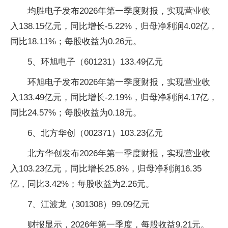
均胜电子发布2026年第一季度财报，实现营业收
入138.15亿元，同比增长-5.22%，归母净利润4.02亿，
同比18.11%；每股收益为0.26元。
5、环旭电子（601231）133.49亿元
环旭电子发布2026年第一季度财报，实现营业收
入133.49亿元，同比增长-2.19%，归母净利润4.17亿，
同比24.57%；每股收益为0.18元。
6、北方华创（002371）103.23亿元
北方华创发布2026年第一季度财报，实现营业收
入103.23亿元，同比增长25.8%，归母净利润16.35
亿，同比3.42%；每股收益为2.26元。
7、江波龙（301308）99.09亿元
财报显示，2026年第一季度，每股收益9.21元。