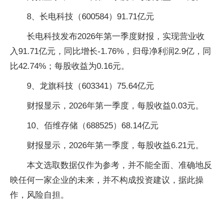
8、长电科技（600584）91.71亿元
长电科技发布2026年第一季度财报，实现营业收
入91.71亿元，同比增长-1.76%，归母净利润2.9亿，同
比42.74%；每股收益为0.16元。
9、龙旗科技（603341）75.64亿元
财报显示，2026年第一季度，每股收益0.03元。
10、佰维存储（688525）68.14亿元
财报显示，2026年第一季度，每股收益6.21元。
本文选取数据仅作为参考，并不能全面、准确地反
映任何一家企业的未来，并不构成投资建议，据此操
作，风险自担。