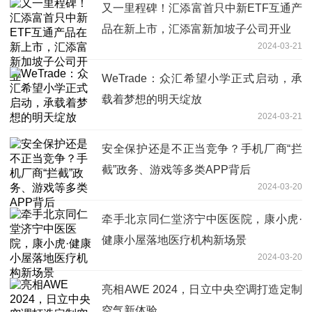
又一里程碑！汇添富首只中新ETF互通产
品在新上市，汇添富新加坡子公司开业
2024-03-21
WeTrade：众汇希望小学正式启动，承
载着梦想的明天绽放
2024-03-21
安全保护还是不正当竞争？手机厂商“拦
截”政务、游戏等多类APP背后
2024-03-20
牵手北京同仁堂济宁中医医院，康小虎·
健康小屋落地医疗机构新场景
2024-03-20
亮相AWE 2024，日立中央空调打造定制
空气新体验