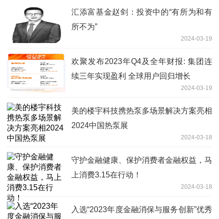
汇添富基金赵剑：投资中的“有所为和有
所不为”
2024-03-19
欢聚发布2023年Q4及全年财报: 集团连
续三年实现盈利 全球用户回归增长
2024-03-19
美的楼宇科技携热泵多场景解决方案亮相
2024中国热泵展
2024-03-18
守护金融健康、保护消费者金融权益，马
上消费3.15在行动！
2024-03-18
入选“2023年度金融消保与服务创新”优秀