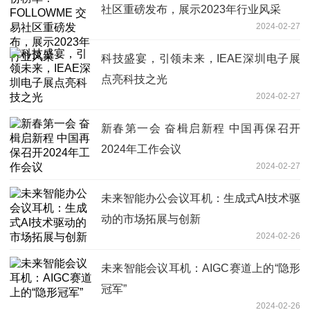
社区重磅发布，展示2023年行业风采
2024-02-27
科技盛宴，引领未来，IEAE深圳电子展
点亮科技之光
2024-02-27
新春第一会 奋楫启新程 中国再保召开
2024年工作会议
2024-02-27
未来智能办公会议耳机：生成式AI技术驱
动的市场拓展与创新
2024-02-26
未来智能会议耳机：AIGC赛道上的“隐形
冠军”
2024-02-26