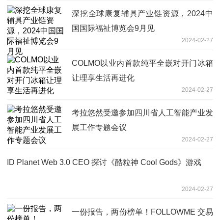
深挖全球康复辅具产业链资源，2024中
国国际福祉博览会9月见
2024-02-27
COLMO以业内首款纯平全嵌对开门冰箱
让理享生活再进化
2024-02-27
考拉悠然受邀参加四川省人工智能产业发
展工作专题会议
2024-02-27
ID Planet Web 3.0 CEO 探讨《酷粒神 Cool Gods》游戏
2024-02-27
一份报告，两份榜单！FOLLOWME 交易