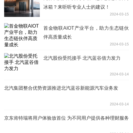
冰箱？来听听专业人士的建议！
2024-03-15
首金物联AIOT产业平台，助力生态链伙
伴高质量成长
2024-03-15
北汽股份受托接手 北汽蓝谷借力发力
2024-03-14
北汽集团整合优势资源推进北汽蓝谷新能源汽车业务发
2024-03-14
京东肯特瑞将用户体验放首位 为不同用户提供各种理财服务