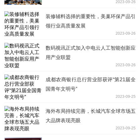
2023-09-26
装修辅料选择的重要性，美巢环保产品引
领行业高质量发展
2023-09-26
数码视讯正式加入中电云人工智能创新应
用产业联盟
2023-09-26
成都农商银行总行营业部获评“第21届全
国青年文明号”
2023-09-25
海外布局持续完善，长城汽车全球市场五
大品牌表现亮眼
2023-09-25