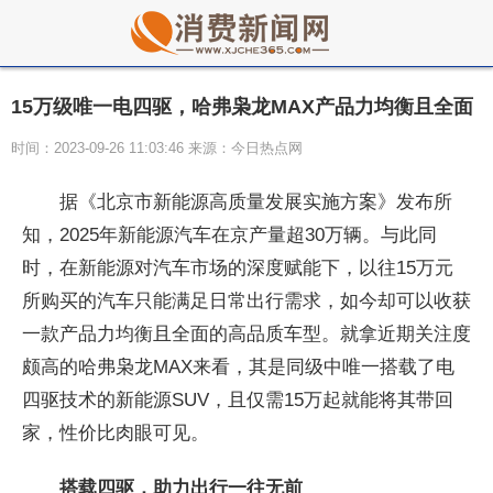
15万级唯一电四驱，哈弗枭龙MAX产品力均衡且全面
时间：2023-09-26 11:03:46 来源：今日热点网
据《北京市新能源高质量发展实施方案》发布所
知，2025年新能源汽车在京产量超30万辆。与此同
时，在新能源对汽车市场的深度赋能下，以往15万元
所购买的汽车只能满足日常出行需求，如今却可以收获
一款产品力均衡且全面的高品质车型。就拿近期关注度
颇高的哈弗枭龙MAX来看，其是同级中唯一搭载了电
四驱技术的新能源SUV，且仅需15万起就能将其带回
家，性价比肉眼可见。
搭载四驱，助力出行一往无前