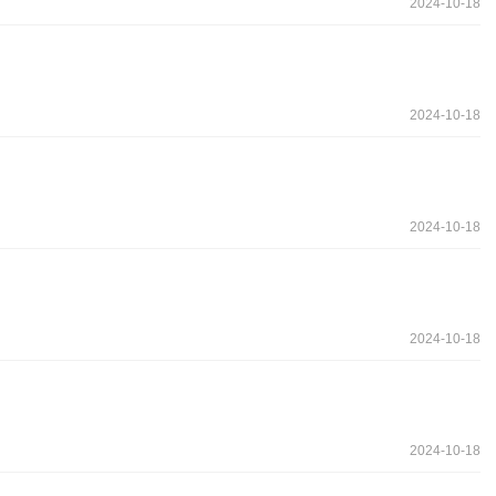
2024-10-18
2024-10-18
2024-10-18
2024-10-18
2024-10-18