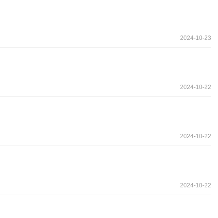
2024-10-23
2024-10-22
2024-10-22
2024-10-22