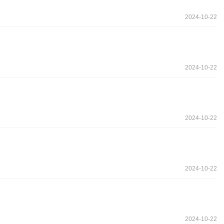
2024-10-22
2024-10-22
2024-10-22
2024-10-22
2024-10-22