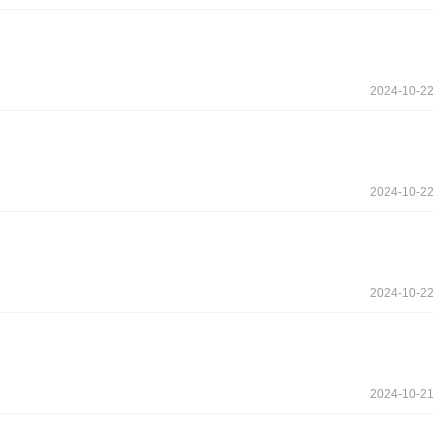
2024-10-22
2024-10-22
2024-10-22
2024-10-21