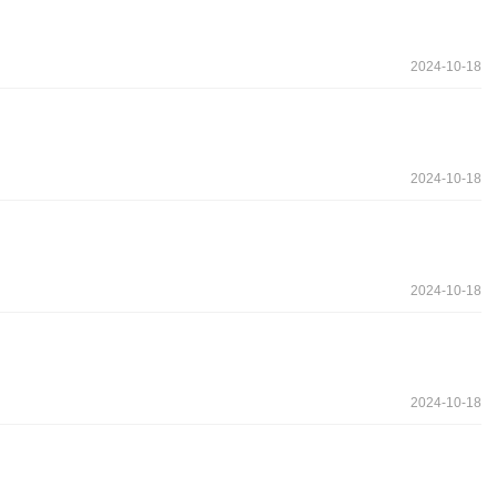
2024-10-18
2024-10-18
2024-10-18
2024-10-18