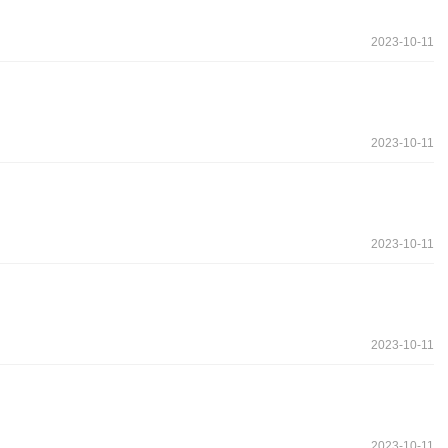
2023-10-11
2023-10-11
2023-10-11
2023-10-11
2023-10-11