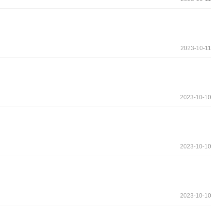
2023-10-11
2023-10-10
2023-10-10
2023-10-10