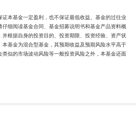
保证本基金一定盈利，也不保证最低收益。基金的过往业
请仔细阅读基金合同、基金招募说明书和基金产品资料概
，并根据自身的投资目的、投资期限、投资经验、资产状
。本基金为混合型基金，其预期收益及预期风险水平高于
金类似的市场波动风险等一般投资风险之外，本基金还面