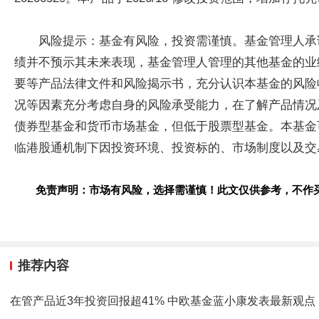
风险提示：基金有风险，投资需谨慎。基金管理人承
绩并不预示其未来表现，基金管理人管理的其他基金的业
要等产品法律文件和风险揭示书，充分认识本基金的风险
况等因素充分考虑自身的风险承受能力，在了解产品情况
债券型基金和货币市场基金，但低于股票型基金。本基金
临港股通机制下因投资环境、投资标的、市场制度以及交
免责声明：市场有风险，选择需谨慎！此文仅供参考，不作
推荐内容
在管产品近3年投资回报超41% 中欧基金蓝小康发表最新观点