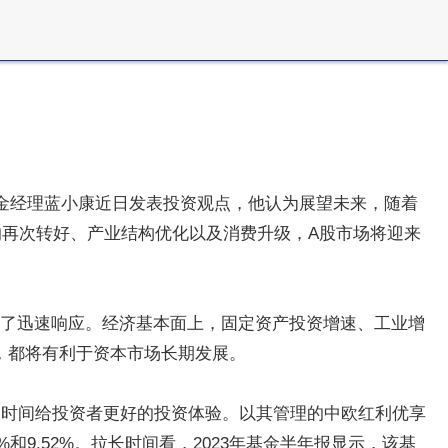
基金经理蓝小康近日发表投资观点，他认为展望未来，随着
再次转好、产业结构优化以及消费升级，A股市场将迎来
出了迅速响应。经济基本面上，固定资产投资增速、工业增
，都将有利于资本市场长期发展。
长时间给投资者更好的投资体验。以其管理的中欧红利优享
和9.52%。拉长时间看，2023年基金半年报显示，该基