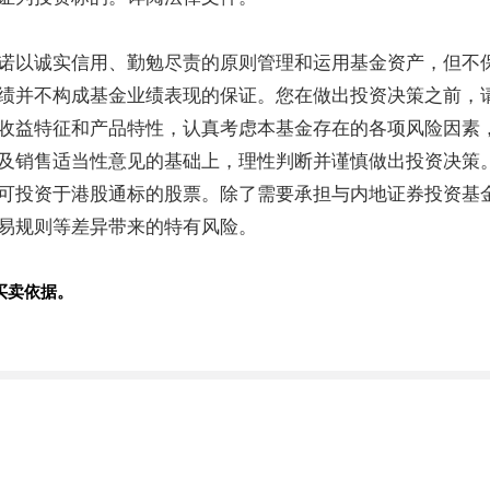
诺以诚实信用、勤勉尽责的原则管理和运用基金资产，但不
绩并不构成基金业绩表现的保证。您在做出投资决策之前，
收益特征和产品特性，认真考虑本基金存在的各项风险因素
及销售适当性意见的基础上，理性判断并谨慎做出投资决策
可投资于港股通标的股票。除了需要承担与内地证券投资基
易规则等差异带来的特有风险。
买卖依据。