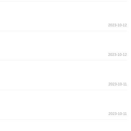
2023-10-12
2023-10-12
2023-10-11
2023-10-11