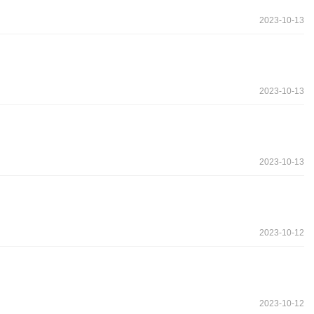
2023-10-13
2023-10-13
2023-10-13
2023-10-12
2023-10-12