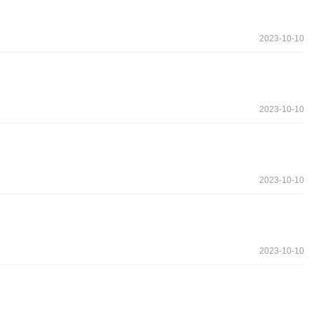
2023-10-10
2023-10-10
2023-10-10
2023-10-10