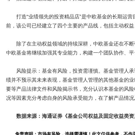
打造“业绩领先的投资精品店”是中欧基金的长期运
前，该公司已经建立了四个主要的产品线，包括主动权益
除了在主动权益领域的持续深耕，中欧基金还在不断
中欧基金将继续加强其专业能力，构建一个团队协作、平
风险提示：基金有风险，投资需谨慎。基金管理人承
绩并不预示其未来表现，基金管理人管理的其他基金的业
要等产品法律文件和风险揭示书，充分认识本基金的风险
况等因素充分考虑自身的风险承受能力，在了解产品情况
数据来源：海通证券
《基金公司权益及固定收益类资
免责声明：市场有风险，选择需谨慎！此文仅供参考，不作