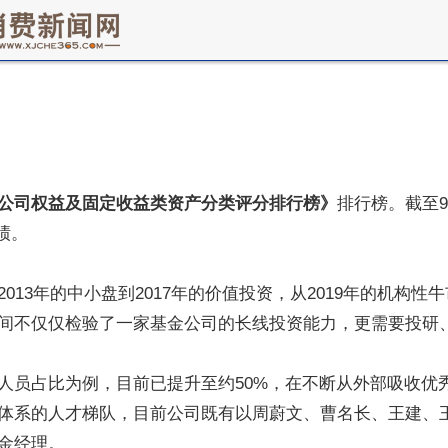
公司权益及固定收益类资产分类评分排行榜》
排行榜。截至
绩。
13年的中小盘到2017年的价值投资，从2019年的机构性
间不仅仅检验了一家基金公司的长线投资能力，更需要投研
人员占比为例，目前已提升至约50%，在不断从外部吸收优
体系的人才梯队，目前公司既有以周蔚文、曹名长、王建、
金经理。