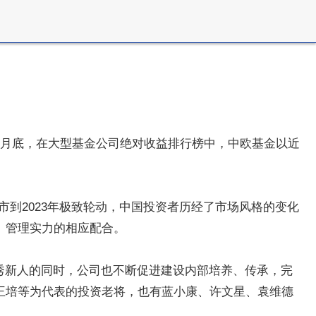
9月底，在大型基金公司绝对收益排行榜中，中欧基金以近
牛市到2023年极致轮动，中国投资者历经了市场风格的变化
、管理实力的相应配合。
秀新人的同时，公司也不断促进建设内部培养、传承，完
王培等为代表的投资老将，也有蓝小康、许文星、袁维德