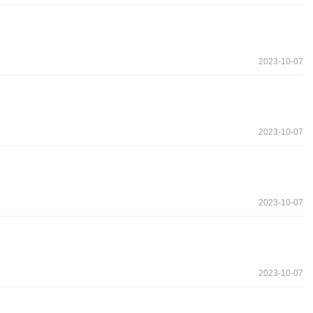
2023-10-07
2023-10-07
2023-10-07
2023-10-07