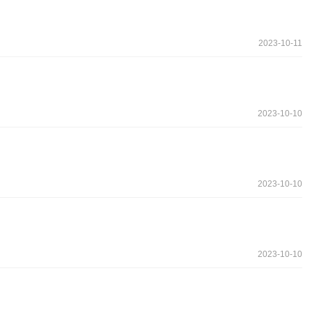
2023-10-11
2023-10-10
2023-10-10
2023-10-10