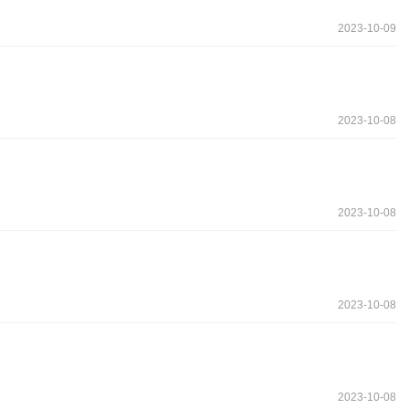
2023-10-09
2023-10-08
2023-10-08
2023-10-08
2023-10-08