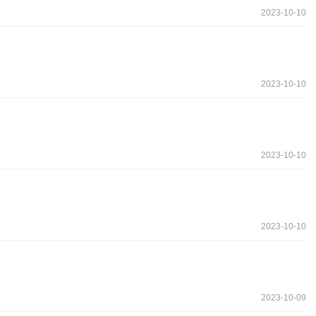
2023-10-10
2023-10-10
2023-10-10
2023-10-10
2023-10-09