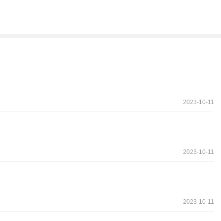
2023-10-11
2023-10-11
2023-10-11