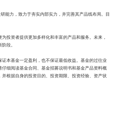
投研能力，致力于夯实内部实力，并完善其产品线布局。目
便为投资者提供更加多样化和丰富的产品和服务。未来，
新阶段。
保证本基金一定盈利，也不保证最低收益。基金的过往业
请仔细阅读基金合同、基金招募说明书和基金产品资料概
，并根据自身的投资目的、投资期限、投资经验、资产状
。