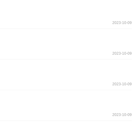
2023-10-09
2023-10-09
2023-10-09
2023-10-09