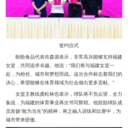
签约仪式
盼盼食品代表肖森源表示，非常高兴能够支持福建
女篮，共同追求卓越。他说：“我们将与福建女篮一
起，为粉丝、城市和梦想而战。这次合作标志着我们的
决心，希望能够在体育领域为社会做出更多贡献。”
女篮主教练龚松林也表示，球队将不负众望，全力
备战，为福建的体育事业再次书写辉煌。他鼓励球队成
员发扬“敢为当先”的
精神，将之融入训练和比赛中，为
城市带来骄傲。