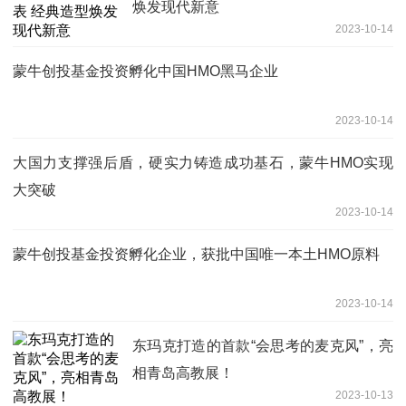
焕发现代新意
2023-10-14
蒙牛创投基金投资孵化中国HMO黑马企业
2023-10-14
大国力支撑强后盾，硬实力铸造成功基石，蒙牛HMO实现
大突破
2023-10-14
蒙牛创投基金投资孵化企业，获批中国唯一本土HMO原料
2023-10-14
东玛克打造的首款“会思考的麦克风”，亮
相青岛高教展！
2023-10-13