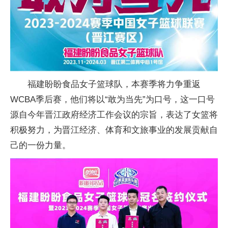
福建盼盼食品女子篮球队，本赛季将力争重返
WCBA季后赛，他们将以“敢为当先”为口号，这一口号
源自今年晋江
政府经济工作会议的宗旨，表达了女篮将
积极努力，为晋江经济、体育和文旅事业的发展贡献自
己的一份力量。