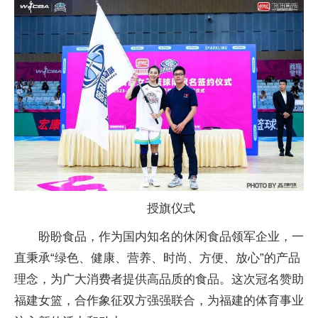
授旗仪式
盼盼食品，作为国内知名的休闲食品领军企业，一
直秉承“绿色、健康、营养、时尚、方便、放心”的产品
理念，为广大消费者提供高品质的食品。这次冠名赞助
福建女篮，合作象征双方强强联合，为福建的体育事业