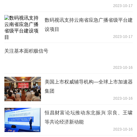
2023-10-17
数码视讯支持云南省应急广播省级平台建
设项目
2023-10-17
关注基本面积极信号
2023-10-16
美国上市权威辅导机构—全球上市加速器
集团
2023-10-16
恒昌财富论坛推动东北振兴 宗良、王啸
等共论经济新动能
2023-10-16