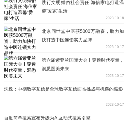
践行文明婚俗社会责任 海信家电打造温
馨“爱家”生活
2023-10-18
北京同世堂中医获5000万融资，助力加
快打造中医连锁实力品牌
2023-10-17
第六届紫亚兰国际大会丨穿透时代变量，
洞悉医美未来
2023-10-17
沈逸：中德数字互信是全球数字互信面临挑战与机遇的缩影
2023-10-17
百度简单搜索宣布升级为AI互动式搜索引擎