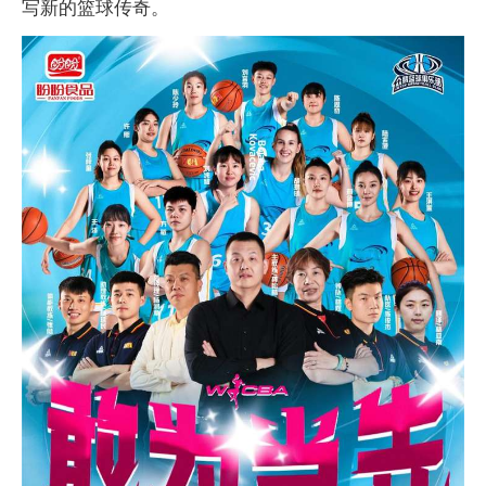
写新的篮球传奇。