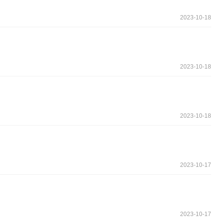
2023-10-18
2023-10-18
2023-10-18
2023-10-17
2023-10-17