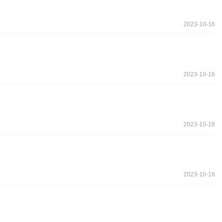
2023-10-16
2023-10-16
2023-10-16
2023-10-16