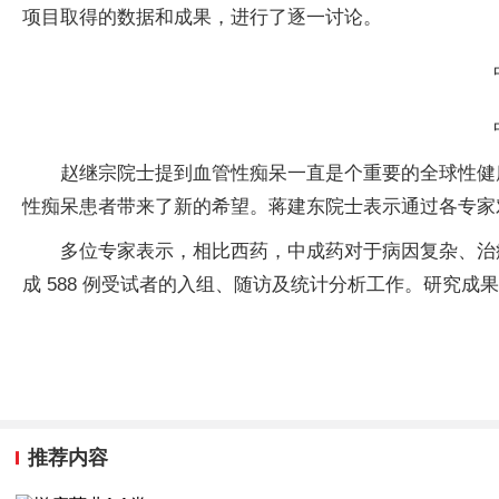
项目取得的数据和成果，进行了逐一讨论。
赵继宗院士提到血管性痴呆一直是个重要的全球性健
性痴呆患者带来了新的希望。蒋建东院士表示通过各专家
多位专家表示，相比西药，中成药对于病因复杂、治
成 588 例受试者的入组、随访及统计分析工作。研究
推荐内容