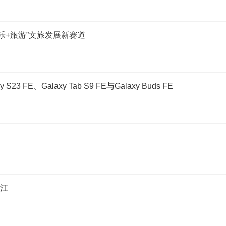
乐+旅游”文旅发展新赛道
E、Galaxy Tab S9 FE与Galaxy Buds FE
漓江