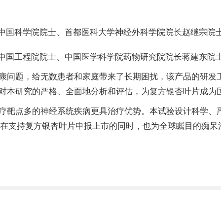
中国科学院院士、首都医科大学神经外科学院院长赵继宗院
中国工程院院士、中国医学科学院药物研究院院长蒋建东院
康问题，给无数患者和家庭带来了长期困扰，该产品的研发
对本研究的严格、全面地分析和评估，为复方银杏叶片成为
疗靶点多的神经系统疾病更具治疗优势。本试验设计科学、严谨
成果在支持复方银杏叶片申报上市的同时，也为全球瞩目的痴呆