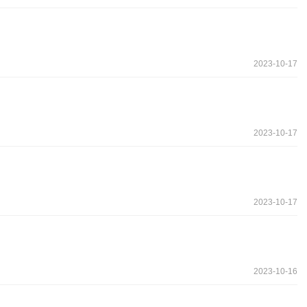
2023-10-17
2023-10-17
2023-10-17
2023-10-16