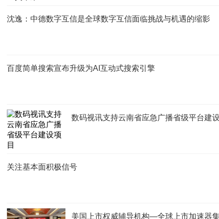
沈逸：中德数字互信是全球数字互信面临挑战与机遇的缩影
百度简单搜索宣布升级为AI互动式搜索引擎
数码视讯支持云南省应急广播省级平台建
关注基本面积极信号
美国上市权威辅导机构—全球上市加速器