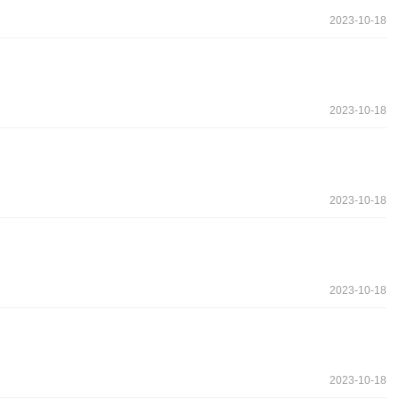
2023-10-18
2023-10-18
2023-10-18
2023-10-18
2023-10-18