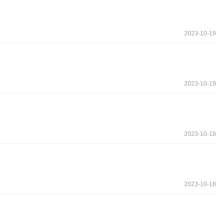
2023-10-19
2023-10-19
2023-10-18
2023-10-18