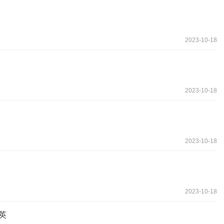
2023-10-18
2023-10-18
2023-10-18
2023-10-18
英