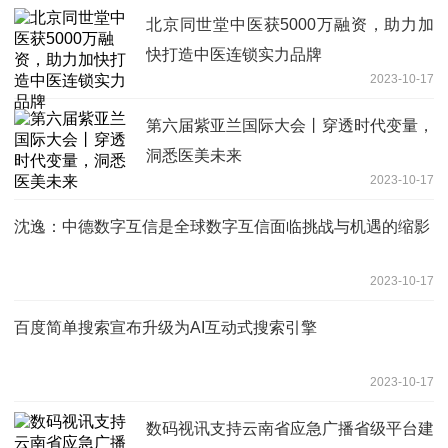
北京同世堂中医获5000万融资，助力加
快打造中医连锁实力品牌
2023-10-17
第六届紫亚兰国际大会丨穿透时代变量，
洞悉医美未来
2023-10-17
沈逸：中德数字互信是全球数字互信面临挑战与机遇的缩影
2023-10-17
百度简单搜索宣布升级为AI互动式搜索引擎
2023-10-17
数码视讯支持云南省应急广播省级平台建