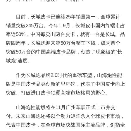
目前，长城皮卡已连续25年销量第一，全球累计
销量突破245万台。今年1-9月，长城皮卡国内终端市占
率近50%，中国每卖出两台皮卡，就有一台是长城。品
牌四周年，长城炮迎来第50万台整车下线，成为首个
突破50万台的中国高端皮卡品牌，创造了现象级的“长
城炮”速度。
作为长城炮品牌2.0时代的重磅车型，山海炮性能
版是中国皮卡品类创新的里程碑，代表了中国皮卡向上
突破、打破进口皮卡独霸高端市场格局的野心。
山海炮性能版将在11月广州车展正式上市并交
付。未来山海炮还将以全动力矩阵杀入全球皮卡市场，
代表中国皮卡，在全球市场决战国际主流品牌，剑指全