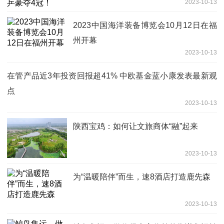
2023-10-13
2023中国海洋装备博览会10月12日在福
州开幕
2023-10-13
在管产品近3年投资回报超41% 中欧基金蓝小康发表最新观
点
2023-10-13
陕西宝鸡：如何让文旅商体“融”起来
2023-10-13
为“温暖陪伴”而生，速8酒店打造鹿先森
2023-10-13