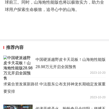
球前三。同时，山海炮性能版也将以极致实力，助力全
球用户探索生命极致，追寻心中的山海。
推荐内容
中国硬派越野皮卡天花板！山海炮性能版
28.98万元开启全国预售
2023-10-20
求索合资发展新路径 中法股东公布支持神龙长期稳定发展重
要安排
2023-10-20
传递亚残圣火，盼盼食品金结阳：拼搏不