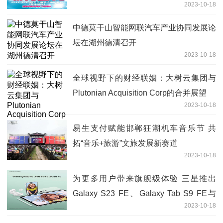
2023-10-18
中德莫干山智能网联汽车产业协同发展论
坛在湖州德清召开
2023-10-18
全球视野下的财经联姻：大树云集团与
Plutonian Acquisition Corp的合并展望
2023-10-18
易生支付赋能邯郸狂潮机车音乐节 共
拓“音乐+旅游”文旅发展新赛道
2023-10-18
为更多用户带来旗舰级体验 三星推出
Galaxy S23 FE、Galaxy Tab S9 FE与
2023-10-18
Galaxy Buds FE