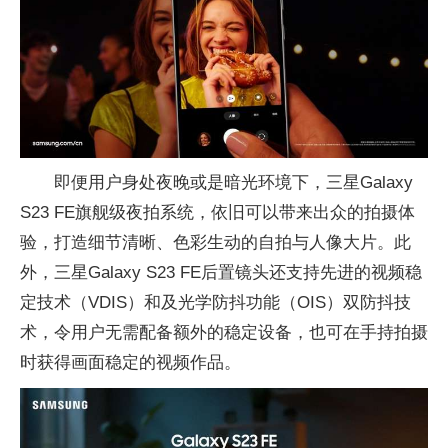
即便用户身处夜晚或是暗光环境下，三星Galaxy
S23 FE旗舰级夜拍系统，依旧可以带来出众的拍摄体
验，打造细节清晰、色彩生动的自拍与人像大片。此
外，三星Galaxy S23 FE后置镜头还支持先进的视频稳
定技术（VDIS）和及光学防抖功能（OIS）双防抖技
术，令用户无需配备额外的稳定设备，也可在手持拍摄
时获得画面稳定的视频作品。