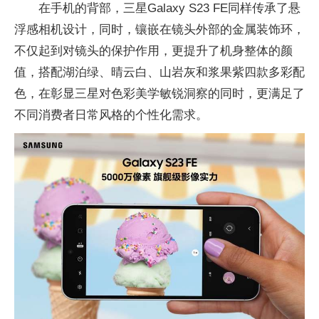
在手机的背部，三星Galaxy S23 FE同样传承了悬
浮感相机设计，同时，镶嵌在镜头外部的金属装饰环，
不仅起到对镜头的保护作用，更提升了机身整体的颜
值，搭配湖泊绿、晴云白、山岩灰和浆果紫四款多彩配
色，在彰显三星对色彩美学敏锐洞察的同时，更满足了
不同消费者日常风格的个
性化需求。