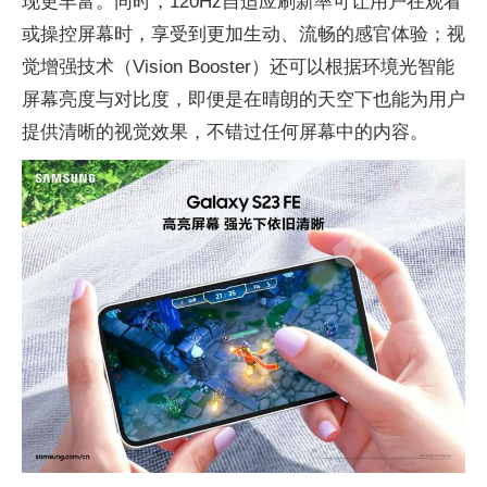
现更丰富。同时，120Hz自适应刷新率可让用户在观看
或操控屏幕时，享受到更加生动、流畅的感官体验；视
觉增强技术（Vision Booster）还可以根据环境光智能
屏幕亮度与对比度，即便是在晴朗的天空下也能为用户
提供清晰的视觉
效果，不错过任何屏幕中的内容。