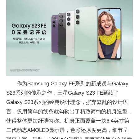
作为Samsung Galaxy FE系列的新成员与Galaxy
S23系列的传承之作，三星Galaxy S23 FE延续了
Galaxy S23系列的经典设计理念，摒弃繁乱的设计语
言，仅用简单的线条就勾勒出了精致简约的机身造型，
使得整体更加纤薄匀称。机身正面覆盖一块6.4英寸第
二代动态AMOLED显示屏，色彩还原度更高，细节呈