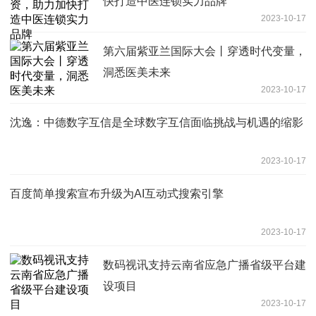
快打造中医连锁实力品牌
2023-10-17
第六届紫亚兰国际大会丨穿透时代变量，
洞悉医美未来
2023-10-17
沈逸：中德数字互信是全球数字互信面临挑战与机遇的缩影
2023-10-17
百度简单搜索宣布升级为AI互动式搜索引擎
2023-10-17
数码视讯支持云南省应急广播省级平台建
设项目
2023-10-17