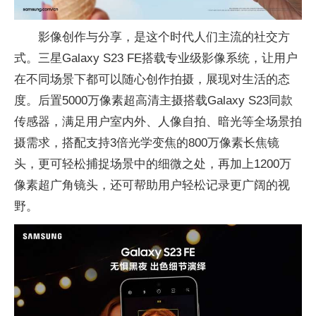
影像创作与分享，是这个时代人们主流的社交方
式。三星Galaxy S23 FE搭载专业级影像系统，让用户
在不同场景下都可以随心创作拍摄，展现对生活的态
度。后置5000万像素超高清主摄搭载Galaxy S23同款
传感器，满足用户室内外、人像自拍、暗光等全场景拍
摄需求，搭配支持3倍光学变焦的800万像素长焦镜
头，更可轻松捕捉场景中的细
微之处，再加上1200万
像素超广角镜头，还可帮助用户轻松记录更广阔的视
野。