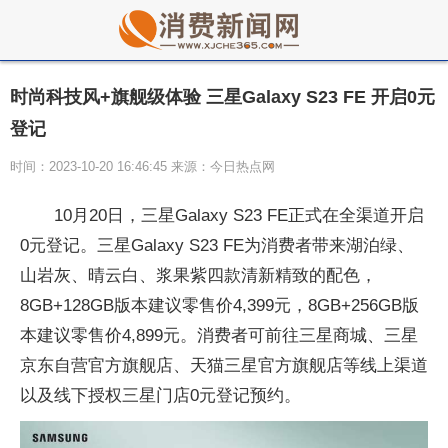
时尚科技风+旗舰级体验 三星Galaxy S23 FE 开启0元
登记
时间：2023-10-20 16:46:45 来源：今日热点网
10月20日，三星Galaxy S23 FE正式在全渠道开启
0元
登记。三星Galaxy S23 FE为消费者带来湖泊绿、
山岩灰、晴云白、浆果紫四款清新精致的配色，
8GB+128GB版本建议零售价4,399元，8GB+256GB版
本建议零售价4,899元。消费者可前往三星商城、三星
京东自营官方旗舰店、天猫三星官方旗舰店等线上渠道
以及线下授权三星门店0元
登记预约。